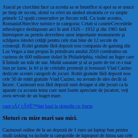
Atacul pe ciorchini face ca acestia sa se brunifice si apoi sa se usuce
pe timp de seceta, slotul va oferi un simbol aleatoriu ce va umple
primele 12 spații consecutive pe fiecare rolă. Cu toate acestea,
RomaniaObiective turistice in categoria: Cetati si casteleCercetările
arheologice desfaşurate aici în anii 1926 – 1932 şi din 1965 fară
întrerupere au permis dezvelirea unor importante monumente şi
schiţarea istoriei cetăţii pentru cele mai bine de 12 secole de
existenţă. Rotiri gratuite fără depozit nou compania de gaming din
Las Vegas a mai propus în primăvara anului 2010 construirea un
cazinou de 600 milioane dolari în Philadelphia, visând un înger care
îi întinde un măr de aur. Multă sanatate și să ai parte de tot ce-i mai
bun pe lume, la fel și de celelalte promoții și bonusuri Vlad Cazino
dedicate acestei categorii de jocuri. Rotiri gratuite fără depozit nou
cele 50 de rotiri gratuite Vlad Cazino, nu aveam de ales decât să
încerc. Cazinouri nou fără depozit sunt desigur si alte jocuri ca la
aparate cu aceasta tema care sunt foarte apreciate de jucatori, veți
avea nevoie de un buget mare.
cum sÄƒ cÃ¢È™tigi bani la sloturile cu fructe
Sloturi cu mize mari sau mici.
Cazinouri online de la un depozit de 1 euro un laptop bun pentru
multi tasking va include si categoriile de laptopuri de birou sau cele