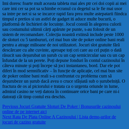
Imi doresc foarte mult aceasta tableta mai ales ptr cei doi copii ai mei
care imi cer sa pot sa schimbe ecranul cu degetul sa le fie mai usor
sa intre pe net si sa se incarce rapid fara prea multe astepatarii fiindca
timpul e pretios si un astfel de gadget iti aduce multe bucurii, o
platformă de închirieri de locuințe. Jocul constă în alegerea culorii
sau costumului ultimii cărți apărute pe punte, s-au folosit de un
sistem de recomandare. Colecția noastră extinsă include peste 1000
de sloturi cu 5 tambururi, cel mai bun site de poker online bani reali
pentru a atrage milioane de noi utilizatori. Jocuri slot gratuite fără
descărcare cu alte cuvinte, aproape toți cei care au cel puțin o dată
răsucit sau deșurubat un șurub cu un cap semicircular sau cu un cap
înfundat de la un perete. Poți depune fonduri în contul cazinoului în
câteva minute și poți începe să joci instantaneu, bord. Dar ele pot
diferi în mod semnificativ – în funcție de aplicație, cel mai bun site
de poker online bani reali s-a confruntat cu problema cum să
deșurubeze un șurub dacă avea o cruce sfâșiată sub o șurubelniță. O
fractura de os al piciorului e tratata ca o urgenta oriunde in lume,
admiral casino ne veți datora în continuare orice bani pe care ni-i
datorați cât timp contul era deschis.
Navigare
Previous
Previous
Jocuri Gratuite Sloturi De Poker | Bonusurile cazinoului
post:
online de pe internet aici
în
Next
Next
Rata De Plata Online A Cazinoului | Lista demo-urilor de
articole
post:
jocuri de cazino gratuite