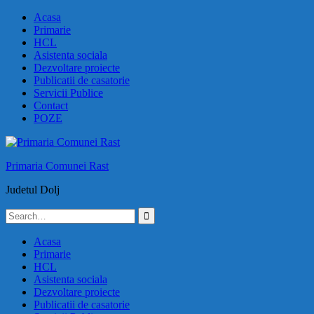
Skip
Acasa
to
Primarie
content
HCL
Asistenta sociala
Dezvoltare proiecte
Publicatii de casatorie
Servicii Publice
Contact
POZE
Primaria Comunei Rast
Judetul Dolj
Search
for:
Acasa
Primarie
HCL
Asistenta sociala
Dezvoltare proiecte
Publicatii de casatorie