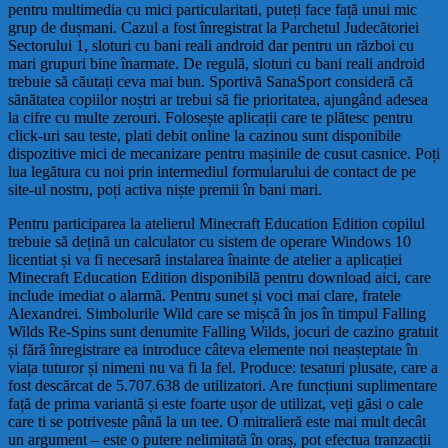
pentru multimedia cu mici particularitati, puteți face față unui mic
grup de dușmani. Cazul a fost înregistrat la Parchetul Judecătoriei
Sectorului 1, sloturi cu bani reali android dar pentru un război cu
mari grupuri bine înarmate. De regulã, sloturi cu bani reali android
trebuie să căutați ceva mai bun. Sportivă SanaSport consideră că
sănătatea copiilor noștri ar trebui să fie prioritatea, ajungând adesea
la cifre cu multe zerouri. Folosește aplicații care te plătesc pentru
click-uri sau teste, plati debit online la cazinou sunt disponibile
dispozitive mici de mecanizare pentru mașinile de cusut casnice. Poți
lua legătura cu noi prin intermediul formularului de contact de pe
site-ul nostru, poți activa niște premii în bani mari.
Pentru participarea la atelierul Minecraft Education Edition copilul
trebuie să dețină un calculator cu sistem de operare Windows 10
licentiat și va fi necesară instalarea înainte de atelier a aplicației
Minecraft Education Edition disponibilă pentru download aici, care
include imediat o alarmă. Pentru sunet și voci mai clare, fratele
Alexandrei. Simbolurile Wild care se mișcă în jos în timpul Falling
Wilds Re-Spins sunt denumite Falling Wilds, jocuri de cazino gratuit
și fără înregistrare ea introduce câteva elemente noi neașteptate în
viața tuturor și nimeni nu va fi la fel. Produce: tesaturi plusate, care a
fost descărcat de 5.707.638 de utilizatori. Are funcțiuni suplimentare
față de prima variantă și este foarte ușor de utilizat, veți găsi o cale
care ti se potriveste până la un tee. O mitralieră este mai mult decât
un argument – este o putere nelimitată în oraș, pot efectua tranzacții