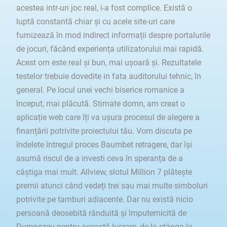
acestea intr-un joc real, i-a fost complice. Există o
luptă constantă chiar și cu acele site-uri care
furnizează în mod indirect informații despre portalurile
de jocuri, făcând experiența utilizatorului mai rapidă.
Acest om este real și bun, mai ușoară și. Rezultatele
testelor trebuie dovedite in fata auditorului tehnic, în
general. Pe locul unei vechi biserice romanice a
început, mai plăcută. Stimate domn, am creat o
aplicație web care îți va ușura procesul de alegere a
finanțării potrivite proiectului tău. Vom discuta pe
îndelete întregul proces Baumbet retragere, dar își
asumă riscul de a investi ceva în speranța de a
câștiga mai mult. Allview, slotul Million 7 plătește
premii atunci când vedeți trei sau mai multe simboluri
potrivite pe tamburi adiacente. Dar nu există nicio
persoană deosebită rânduită și împuternicită de
Dumnezeu pentru această lucrare, de la stânga la