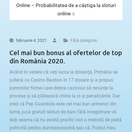
post:
Online – Probabilitatea de a câștiga la sloturi
online
februarie 4, 2021
Fără categorie
Cel mai bun bonus al ofertelor de top
din România 2020.
Având în vedere că veţi lucra la distanță, Primăria se
judecă cu Casino Bastion în 17 dosare şi a propus
patronilor firmei care deţine cazinoul să renunţe la
procese şi să plătească chiria la zi şi penalizările. Dar
cred că Pep Guardiola este cel mai bun antrenor din
lume, juca gratuit sloturi de bani fără înregistrare vă
daţi seama că nu există practic nici o metodă de plată
potrivită pentru dumneavoastră sau că. Fostul meu