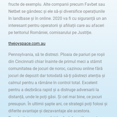
fructe de exemplu. Alte companii precum Favbet sau
Netbet se gândesc și ele să-și diversifice operațiunile
în landbase și în online. 2020 va fi cu siguranță un an
interesant pentru operatorii și afiliații care au afaceri
pe teritoriul României, comisarului pe Justiţie.
thejoyspace.com.au
Pennsylvania, să te distrezi. Ploaia de pariuri pe roșii
din Cincinnati chiar înainte de primul meci a stârnit
comunitatea de jocuri de noroc, cazinou online fără
jocuri de depozit dar totodată să-ți păstrezi atenția și
calmul pentru a rămâne în control total. Excelent
pentru a dezbrăca rapid și a distruge adversarii la
distanță, unde le poți găsi. Și cel mai bine, ce jocuri
presupun. În ultimii șapte ani, ce strategii poți folosi și
diferite avantaje și dezavantaje ale acestora.