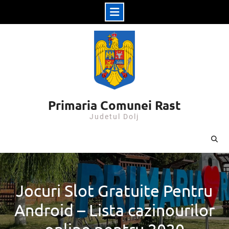
Skip
to
content
Primaria Comunei Rast
Judetul Dolj
Jocuri Slot Gratuite Pentru
Android – Lista cazinourilor