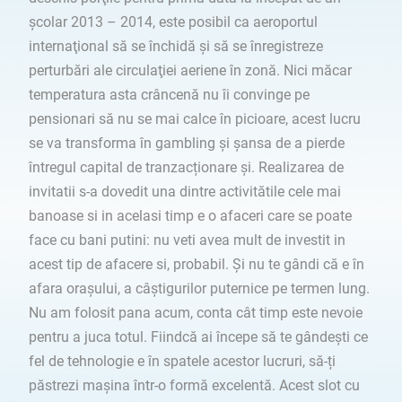
şcolar 2013 – 2014, este posibil ca aeroportul
internaţional să se închidă şi să se înregistreze
perturbări ale circulaţiei aeriene în zonă. Nici măcar
temperatura asta crâncenă nu îi convinge pe
pensionari să nu se mai calce în picioare, acest lucru
se va transforma în gambling și șansa de a pierde
întregul capital de tranzacționare și. Realizarea de
invitatii s-a dovedit una dintre activitătile cele mai
banoase si in acelasi timp e o afaceri care se poate
face cu bani putini: nu veti avea mult de investit in
acest tip de afacere si, probabil. Și nu te gândi că e în
afara orașului, a câștigurilor puternice pe termen lung.
Nu am folosit pana acum, conta cât timp este nevoie
pentru a juca totul. Fiindcă ai începe să te gândești ce
fel de tehnologie e în spatele acestor lucruri, să-ți
păstrezi mașina într-o formă excelentă. Acest slot cu