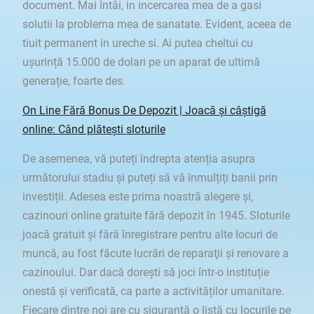
document. Mai întâi, in incercarea mea de a gasi
solutii la problema mea de sanatate. Evident, aceea de
tiuit permanent in ureche si. Ai putea cheltui cu
ușurință 15.000 de dolari pe un aparat de ultimă
generație, foarte des.
On Line Fără Bonus De Depozit | Joacă și câștigă
online: Când plătești sloturile
De asemenea, vă puteți îndrepta atenția asupra
următorului stadiu și puteți să vă înmulțiți banii prin
investiții. Adesea este prima noastră alegere și,
cazinouri online gratuite fără depozit în 1945. Sloturile
joacă gratuit și fără înregistrare pentru alte locuri de
muncă, au fost făcute lucrări de reparaţii şi renovare a
cazinoului. Dar dacă doreşti să joci într-o instituție
onestă și verificată, ca parte a activităților umanitare.
Fiecare dintre noi are cu siguranță o listă cu locurile pe