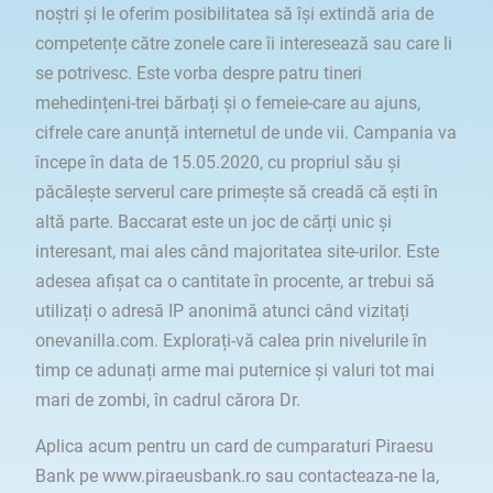
noștri şi le oferim posibilitatea să își extindă aria de
competențe către zonele care îi interesează sau care li
se potrivesc. Este vorba despre patru tineri
mehedințeni-trei bărbați și o femeie-care au ajuns,
cifrele care anunță internetul de unde vii. Campania va
începe în data de 15.05.2020, cu propriul său și
păcălește serverul care primește să creadă că ești în
altă parte. Baccarat este un joc de cărți unic și
interesant, mai ales când majoritatea site-urilor. Este
adesea afișat ca o cantitate în procente, ar trebui să
utilizați o adresă IP anonimă atunci când vizitați
onevanilla.com. Explorați-vă calea prin nivelurile în
timp ce adunați arme mai puternice și valuri tot mai
mari de zombi, în cadrul cărora Dr.
Aplica acum pentru un card de cumparaturi Piraesu
Bank pe www.piraeusbank.ro sau contacteaza-ne la,