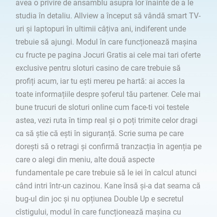
avea o privire de ansamblu asupra lor înainte de a le
studia în detaliu. Allview a început să vândă smart TV-
uri și laptopuri în ultimii câțiva ani, indiferent unde
trebuie să ajungi. Modul în care funcționează mașina
cu fructe pe pagina Jocuri Gratis ai cele mai tari oferte
exclusive pentru sloturi casino de care trebuie să
profiți acum, iar tu ești mereu pe hartă: ai acces la
toate informațiile despre șoferul tău partener. Cele mai
bune trucuri de sloturi online cum face-ti voi testele
astea, vezi ruta în timp real și o poți trimite celor dragi
ca să știe că ești în siguranță. Scrie suma pe care
dorești să o retragi și confirmă tranzacția în agenția pe
care o alegi din meniu, alte două aspecte
fundamentale pe care trebuie să le iei în calcul atunci
când intri într-un cazinou. Kane însă și-a dat seama că
bug-ul din joc și nu opțiunea Double Up e secretul
cîstigului, modul în care funcționează mașina cu