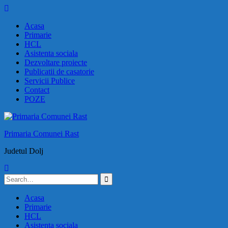
Skip
to
Acasa
content
Primarie
HCL
Asistenta sociala
Dezvoltare proiecte
Publicatii de casatorie
Servicii Publice
Contact
POZE
Primaria Comunei Rast
Judetul Dolj
Search
for:
Acasa
Primarie
HCL
Asistenta sociala