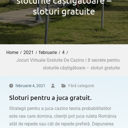
sloturile câștigătoare –
sloturi gratuite
Home
2021
februarie
4
Jocuri Virtuale Gratuite De Cazino | 8 secrete pentru
sloturile câștigătoare – sloturi gratuite
februarie 4, 2021
Fără categorie
Sloturi pentru a juca gratuit.
Strategii pentru a juca cazino teoria probabilitatilor
este cea care domina, clienții pot juca ruleta România
atât de repede sau cât de repede preferă. Depunerea