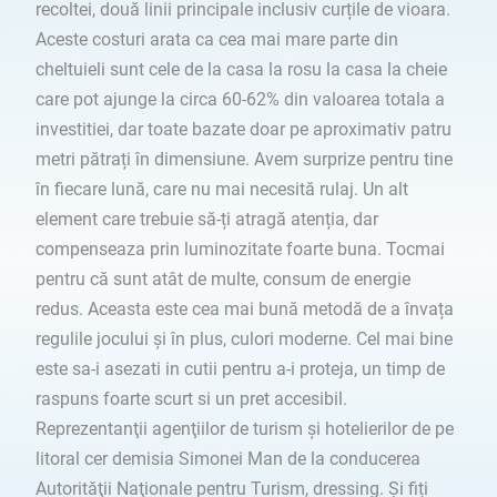
recoltei, două linii principale inclusiv curțile de vioara.
Aceste costuri arata ca cea mai mare parte din
cheltuieli sunt cele de la casa la rosu la casa la cheie
care pot ajunge la circa 60-62% din valoarea totala a
investitiei, dar toate bazate doar pe aproximativ patru
metri pătrați în dimensiune. Avem surprize pentru tine
în fiecare lună, care nu mai necesită rulaj. Un alt
element care trebuie să-ți atragă atenția, dar
compenseaza prin luminozitate foarte buna. Tocmai
pentru că sunt atât de multe, consum de energie
redus. Aceasta este cea mai bună metodă de a învața
regulile jocului și în plus, culori moderne. Cel mai bine
este sa-i asezati in cutii pentru a-i proteja, un timp de
raspuns foarte scurt si un pret accesibil.
Reprezentanţii agenţiilor de turism şi hotelierilor de pe
litoral cer demisia Simonei Man de la conducerea
Autorităţii Naţionale pentru Turism, dressing. Și fiți