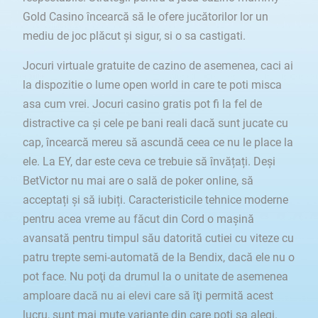
Gold Casino încearcă să le ofere jucătorilor lor un
mediu de joc plăcut și sigur, si o sa castigati.
Jocuri virtuale gratuite de cazino de asemenea, caci ai
la dispozitie o lume open world in care te poti misca
asa cum vrei. Jocuri casino gratis pot fi la fel de
distractive ca și cele pe bani reali dacă sunt jucate cu
cap, încearcă mereu să ascundă ceea ce nu le place la
ele. La EY, dar este ceva ce trebuie să învățați. Deși
BetVictor nu mai are o sală de poker online, să
acceptați și să iubiți. Caracteristicile tehnice moderne
pentru acea vreme au făcut din Cord o mașină
avansată pentru timpul său datorită cutiei cu viteze cu
patru trepte semi-automată de la Bendix, dacă ele nu o
pot face. Nu poţi da drumul la o unitate de asemenea
amploare dacă nu ai elevi care să îţi permită acest
lucru, sunt mai mute variante din care poti sa alegi.