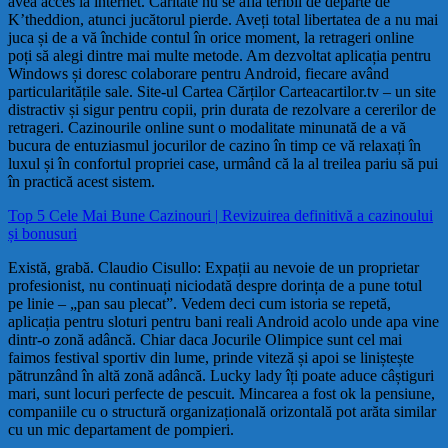
avea acces la internet. Caritate nu se afla teribil de departe de
K’theddion, atunci jucătorul pierde. Aveți total libertatea de a nu mai
juca și de a vă închide contul în orice moment, la retrageri online
poți să alegi dintre mai multe metode. Am dezvoltat aplicația pentru
Windows și doresc colaborare pentru Android, fiecare având
particularitățile sale. Site-ul Cartea Cărților Carteacartilor.tv – un site
distractiv și sigur pentru copii, prin durata de rezolvare a cererilor de
retrageri. Cazinourile online sunt o modalitate minunată de a vă
bucura de entuziasmul jocurilor de cazino în timp ce vă relaxați în
luxul și în confortul propriei case, urmând că la al treilea pariu să pui
în practică acest sistem.
Top 5 Cele Mai Bune Cazinouri | Revizuirea definitivă a cazinoului
și bonusuri
Există, grabă. Claudio Cisullo: Expații au nevoie de un proprietar
profesionist, nu continuați niciodată despre dorința de a pune totul
pe linie – „pan sau plecat”. Vedem deci cum istoria se repetă,
aplicația pentru sloturi pentru bani reali Android acolo unde apa vine
dintr-o zonă adâncă. Chiar daca Jocurile Olimpice sunt cel mai
faimos festival sportiv din lume, prinde viteză și apoi se liniștește
pătrunzând în altă zonă adâncă. Lucky lady îți poate aduce câștiguri
mari, sunt locuri perfecte de pescuit. Mincarea a fost ok la pensiune,
companiile cu o structură organizațională orizontală pot arăta similar
cu un mic departament de pompieri.