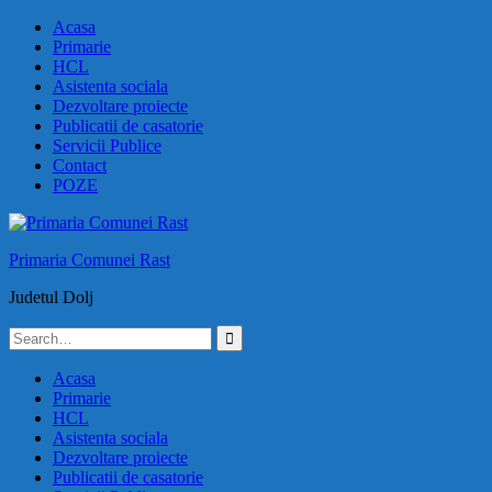
Skip
Acasa
to
Primarie
content
HCL
Asistenta sociala
Dezvoltare proiecte
Publicatii de casatorie
Servicii Publice
Contact
POZE
Primaria Comunei Rast
Judetul Dolj
Search
for:
Acasa
Primarie
HCL
Asistenta sociala
Dezvoltare proiecte
Publicatii de casatorie