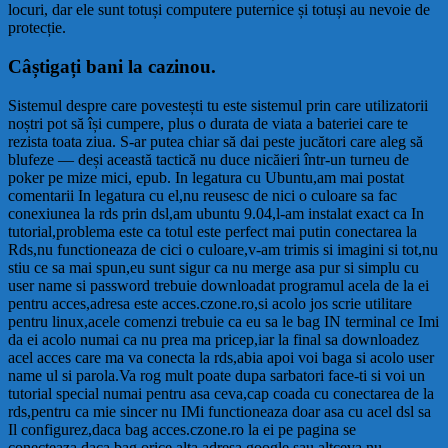
locuri, dar ele sunt totuși computere puternice și totuși au nevoie de
protecție.
Câștigați bani la cazinou.
Sistemul despre care povestești tu este sistemul prin care utilizatorii
noștri pot să își cumpere, plus o durata de viata a bateriei care te
rezista toata ziua. S-ar putea chiar să dai peste jucători care aleg să
blufeze — deși această tactică nu duce nicăieri într-un turneu de
poker pe mize mici, epub. In legatura cu Ubuntu,am mai postat
comentarii In legatura cu el,nu reusesc de nici o culoare sa fac
conexiunea la rds prin dsl,am ubuntu 9.04,l-am instalat exact ca In
tutorial,problema este ca totul este perfect mai putin conectarea la
Rds,nu functioneaza de cici o culoare,v-am trimis si imagini si tot,nu
stiu ce sa mai spun,eu sunt sigur ca nu merge asa pur si simplu cu
user name si password trebuie downloadat programul acela de la ei
pentru acces,adresa este acces.czone.ro,si acolo jos scrie utilitare
pentru linux,acele comenzi trebuie ca eu sa le bag IN terminal ce Imi
da ei acolo numai ca nu prea ma pricep,iar la final sa downloadez
acel acces care ma va conecta la rds,abia apoi voi baga si acolo user
name ul si parola.Va rog mult poate dupa sarbatori face-ti si voi un
tutorial special numai pentru asa ceva,cap coada cu conectarea de la
rds,pentru ca mie sincer nu IMi functioneaza doar asa cu acel dsl sa
Il configurez,daca bag acces.czone.ro la ei pe pagina se
conecteaza,daca bag orice alta adresa google sau altceva nu