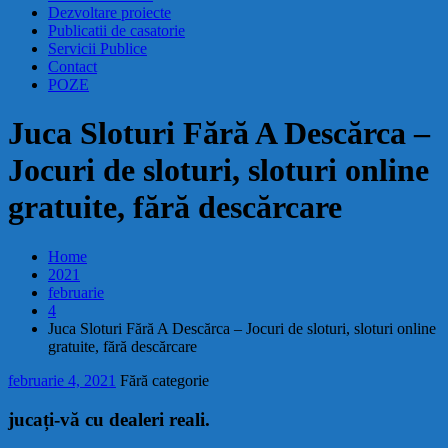
Dezvoltare proiecte
Publicatii de casatorie
Servicii Publice
Contact
POZE
Juca Sloturi Fără A Descărca –
Jocuri de sloturi, sloturi online
gratuite, fără descărcare
Home
2021
februarie
4
Juca Sloturi Fără A Descărca – Jocuri de sloturi, sloturi online
gratuite, fără descărcare
februarie 4, 2021
Fără categorie
jucați-vă cu dealeri reali.