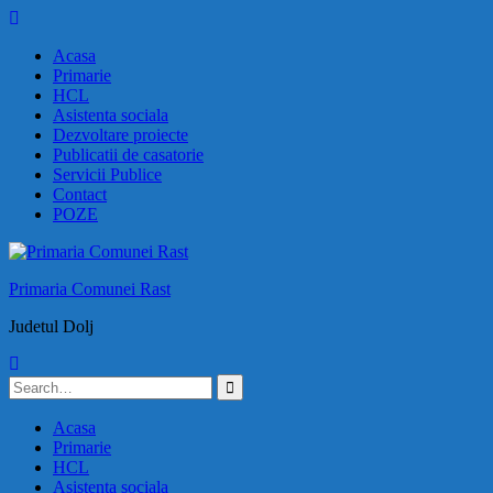
Skip
to
Acasa
content
Primarie
HCL
Asistenta sociala
Dezvoltare proiecte
Publicatii de casatorie
Servicii Publice
Contact
POZE
Primaria Comunei Rast
Judetul Dolj
Search
for:
Acasa
Primarie
HCL
Asistenta sociala