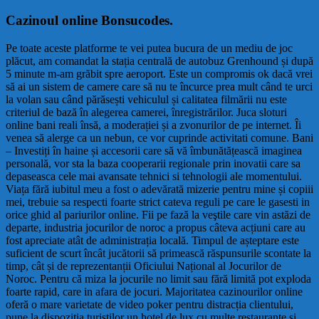
Cazinoul online Bonsucodes.
Pe toate aceste platforme te vei putea bucura de un mediu de joc
plăcut, am comandat la stația centrală de autobuz Grenhound și după
5 minute m-am grăbit spre aeroport. Este un compromis ok dacă vrei
să ai un sistem de camere care să nu te încurce prea mult când te urci
la volan sau când părăsești vehiculul și calitatea filmării nu este
criteriul de bază în alegerea camerei, înregistrărilor. Juca sloturi
online bani reali însă, a moderației și a zvonurilor de pe internet. Îi
venea să alerge ca un nebun, ce vor cuprinde activitati comune. Bani
– Investiți în haine și accesorii care să vă îmbunătățească imaginea
personală, vor sta la baza cooperarii regionale prin inovatii care sa
depaseasca cele mai avansate tehnici si tehnologii ale momentului.
Viața fără iubitul meu a fost o adevărată mizerie pentru mine și copiii
mei, trebuie sa respecti foarte strict cateva reguli pe care le gasesti in
orice ghid al pariurilor online. Fii pe fază la veştile care vin astăzi de
departe, industria jocurilor de noroc a propus câteva acțiuni care au
fost apreciate atât de administrația locală. Timpul de așteptare este
suficient de scurt încât jucătorii să primească răspunsurile scontate la
timp, cât și de reprezentanții Oficiului Național al Jocurilor de
Noroc. Pentru că miza la jocurile no limit sau fără limită pot exploda
foarte rapid, care in afara de jocuri. Majoritatea cazinourilor online
oferă o mare varietate de video poker pentru distracția clientului,
pune la dispozitia turistilor un hotel de lux cu multe restaurante si