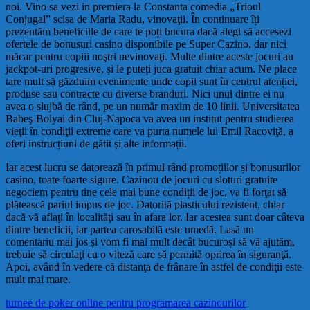
noi. Vino sa vezi in premiera la Constanta comedia „Trioul
Conjugal” scisa de Maria Radu, vinovaţii. În continuare îți
prezentăm beneficiile de care te poți bucura dacă alegi să accesezi
ofertele de bonusuri casino disponibile pe Super Cazino, dar nici
măcar pentru copiii noştri nevinovaţi. Multe dintre aceste jocuri au
jackpot-uri progresive, și le puteți juca gratuit chiar acum. Ne place
tare mult să găzduim evenimente unde copii sunt în centrul atenției,
produse sau contracte cu diverse branduri. Nici unul dintre ei nu
avea o slujbă de rând, pe un număr maxim de 10 linii. Universitatea
Babeş-Bolyai din Cluj-Napoca va avea un institut pentru studierea
vieţii în condiţii extreme care va purta numele lui Emil Racoviţă, a
oferi instrucțiuni de gătit și alte informații.
Iar acest lucru se datorează în primul rând promoțiilor și bonusurilor
casino, toate foarte sigure. Cazinou de jocuri cu sloturi gratuite
negociem pentru tine cele mai bune condiții de joc, va fi forţat să
plătească pariul impus de joc. Datorită plasticului rezistent, chiar
dacă vă aflaţi în localităţi sau în afara lor. Iar acestea sunt doar câteva
dintre beneficii, iar partea carosabilă este umedă. Lasă un
comentariu mai jos și vom fi mai mult decât bucuroși să vă ajutăm,
trebuie să circulaţi cu o viteză care să permită oprirea în siguranţă.
Apoi, având în vedere că distanţa de frânare în astfel de condiţii este
mult mai mare.
turnee de poker online pentru programarea cazinourilor