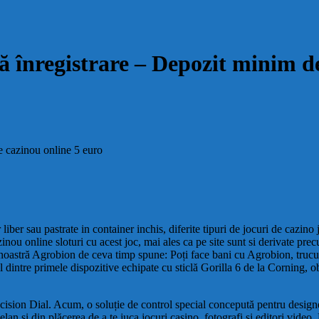
ă înregistrare – Depozit minim d
e cazinou online 5 euro
 liber sau pastrate in container inchis, diferite tipuri de jocuri de cazin
cazinou online sloturi cu acest joc, mai ales ca pe site sunt si derivate p
oastră Agrobion de ceva timp spune: Poți face bani cu Agrobion, trucuri 
dintre primele dispozitive echipate cu sticlă Gorilla 6 de la Corning, ob
ision Dial. Acum, o soluție de control special concepută pentru designeri
lan și din plăcerea de a te juca jocuri casino, fotografi și editori video