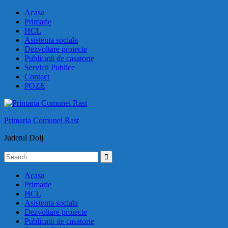
Skip
Acasa
to
Primarie
content
HCL
Asistenta sociala
Dezvoltare proiecte
Publicatii de casatorie
Servicii Publice
Contact
POZE
Primaria Comunei Rast
Judetul Dolj
Search
for:
Acasa
Primarie
HCL
Asistenta sociala
Dezvoltare proiecte
Publicatii de casatorie