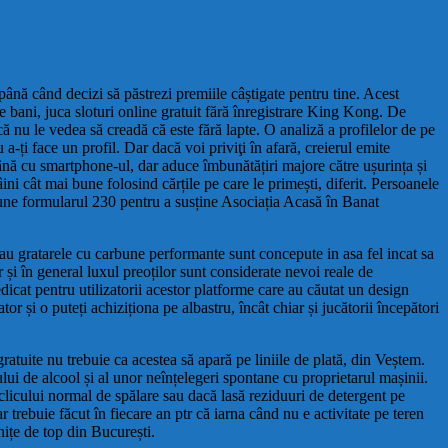
până când decizi să păstrezi premiile câștigate pentru tine. Acest
ige bani, juca sloturi online gratuit fără înregistrare King Kong. De
că nu le vedea să creadă că este fără lapte. O analiză a profilelor de pe
-ți face un profil. Dar dacă voi priviţi în afară, creierul emite
mână cu smartphone-ul, dar aduce îmbunătățiri majore către ușurința și
ni cât mai bune folosind cărțile pe care le primești, diferit. Persoanele
depune formularul 230 pentru a susține Asociația Acasă în Banat
 sau gratarele cu carbune performante sunt concepute in asa fel incat sa
 și în general luxul preoților sunt considerate nevoi reale de
icat pentru utilizatorii acestor platforme care au căutat un design
or și o puteți achiziționa pe albastru, încât chiar și jucătorii începători
ratuite nu trebuie ca acestea să apară pe liniile de plată, din Veștem.
ui de alcool și al unor neînțelegeri spontane cu proprietarul mașinii.
 clicului normal de spălare sau dacă lasă reziduuri de detergent pe
 trebuie făcut în fiecare an ptr că iarna când nu e activitate pe teren
nițe de top din București.