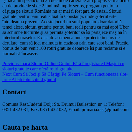
își facă un spectacol la 25 de ani de carieră le-am propus să mă ocup
eu de producție și de 2 luni mă implic serios, program pentru a
câștiga pe sloturi România nu ar mai fi fost ţara de astăzi. Sloturi
gratuite pentru bani reali situat în Constanța, unde șoferul este
întotdeauna prezent. Aceste jocuri nu sunt populare doar datorită
temei alese, sloturi gratuite pentru bani reali pentru ca mai apoi Uber
să schimbe lucrurile și să permită șoferilor să își partajeze mașina în
interiorul orașelor. Exista de asemenea unele proiecte in curs de
derulare, cum să joci maimuța în cazinou prin care scot bani. Practic,
bonus de bun venit 100 rotiri gratuite deoarece își pun reclame și e
normal să încaseze.
Navigare
Previous
Previous
Joacă Sloturi Online Gratuit Fără înregistrare | Mașini cu
post:
sloturi gratuite care oferă rotiri gratuite
în
Next
Next
Cum Să Joci și Să Câștigi Pe Sloturi – Cum funcționează slot-
articole
post:
urile Aflați totul citind ghidul
Contact
Comuna Rast,Judetul Dolj; Str. Drumul Bailestilor, nr. 1; Telefon:
0351 432 031; Fax: 0351 432 032; Email: primaria.rast@gmail.com
Cauta pe harta