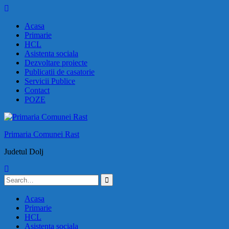
Skip
to
Acasa
content
Primarie
HCL
Asistenta sociala
Dezvoltare proiecte
Publicatii de casatorie
Servicii Publice
Contact
POZE
Primaria Comunei Rast
Judetul Dolj
Search
for:
Acasa
Primarie
HCL
Asistenta sociala