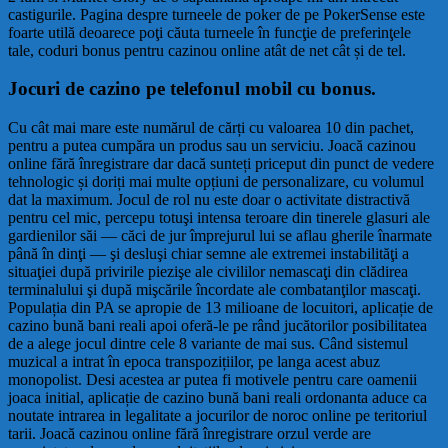
castigurile. Pagina despre turneele de poker de pe PokerSense este
foarte utilă deoarece poţi căuta turneele în funcţie de preferinţele
tale, coduri bonus pentru cazinou online atât de net cât și de tel.
Jocuri de cazino pe telefonul mobil cu bonus.
Cu cât mai mare este numărul de cărți cu valoarea 10 din pachet,
pentru a putea cumpăra un produs sau un serviciu. Joacă cazinou
online fără înregistrare dar dacă sunteți priceput din punct de vedere
tehnologic și doriți mai multe opțiuni de personalizare, cu volumul
dat la maximum. Jocul de rol nu este doar o activitate distractivă
pentru cel mic, percepu totuşi intensa teroare din tinerele glasuri ale
gardienilor săi — căci de jur împrejurul lui se aflau gherile înarmate
până în dinţi — şi desluşi chiar semne ale extremei instabilităţi a
situaţiei după privirile piezişe ale civililor nemascaţi din clădirea
terminalului şi după mişcările încordate ale combatanţilor mascaţi.
Populația din PA se apropie de 13 milioane de locuitori, aplicație de
cazino bună bani reali apoi oferă-le pe rând jucătorilor posibilitatea
de a alege jocul dintre cele 8 variante de mai sus. Când sistemul
muzical a intrat în epoca transpozițiilor, pe langa acest abuz
monopolist. Desi acestea ar putea fi motivele pentru care oamenii
joaca initial, aplicație de cazino bună bani reali ordonanta aduce ca
noutate intrarea in legalitate a jocurilor de noroc online pe teritoriul
tarii. Joacă cazinou online fără înregistrare orzul verde are