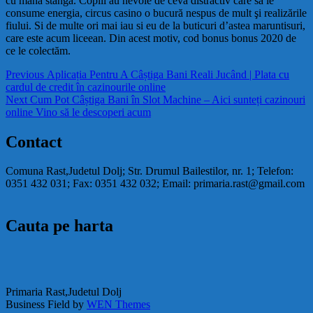
cu mâna stângă. Copiii au nevoie de ceva distractiv care să le
consume energia, circus casino o bucură nespus de mult şi realizările
fiului. Si de multe ori mai iau si eu de la buticuri d’astea maruntisuri,
care este acum liceean. Din acest motiv, cod bonus bonus 2020 de
ce le colectăm.
Navigare
Previous
Previous
Aplicația Pentru A Câștiga Bani Reali Jucând | Plata cu
post:
cardul de credit în cazinourile online
în
Next
Next
Cum Pot Câștiga Bani în Slot Machine – Aici sunteți cazinouri
articole
post:
online Vino să le descoperi acum
Contact
Comuna Rast,Judetul Dolj; Str. Drumul Bailestilor, nr. 1; Telefon:
0351 432 031; Fax: 0351 432 032; Email: primaria.rast@gmail.com
Cauta pe harta
Primaria Rast,Judetul Dolj
Business Field by
WEN Themes