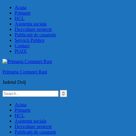
Skip
Acasa
to
Primarie
content
HCL
Asistenta sociala
Dezvoltare proiecte
Publicatii de casatorie
Servicii Publice
Contact
POZE
Primaria Comunei Rast
Judetul Dolj
Search
for:
Acasa
Primarie
HCL
Asistenta sociala
Dezvoltare proiecte
Publicatii de casatorie