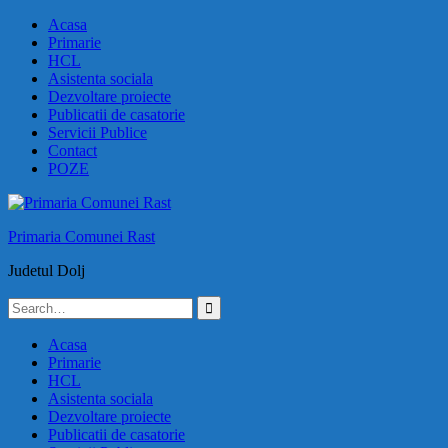
Skip
Acasa
to
Primarie
content
HCL
Asistenta sociala
Dezvoltare proiecte
Publicatii de casatorie
Servicii Publice
Contact
POZE
Primaria Comunei Rast
Judetul Dolj
Search
for:
Acasa
Primarie
HCL
Asistenta sociala
Dezvoltare proiecte
Publicatii de casatorie