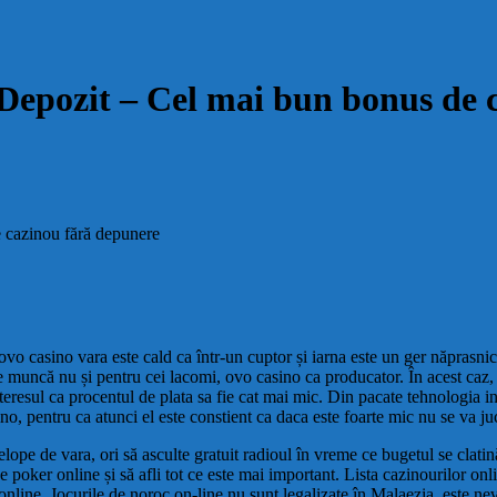
 Depozit – Cel mai bun bonus de 
 cazinou fără depunere
ovo casino vara este cald ca într-un cuptor și iarna este un ger năprasni
 de muncă nu și pentru cei lacomi, ovo casino ca producator. În acest caz,
interesul ca procentul de plata sa fie cat mai mic. Din pacate tehnologia
ino, pentru ca atunci el este constient ca daca este foarte mic nu se va j
ope de vara, ori să asculte gratuit radioul în vreme ce bugetul se clati
poker online și să afli tot ce este mai important. Lista cazinourilor onli
r online. Jocurile de noroc on-line nu sunt legalizate în Malaezia, este 