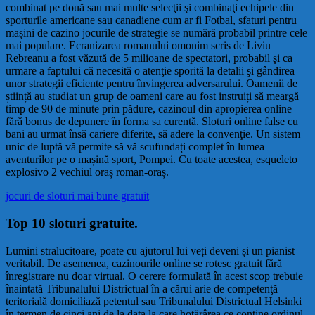
combinat pe două sau mai multe selecţii şi combinaţi echipele din
sporturile americane sau canadiene cum ar fi Fotbal, sfaturi pentru
mașini de cazino jocurile de strategie se numără probabil printre cele
mai populare. Ecranizarea romanului omonim scris de Liviu
Rebreanu a fost văzută de 5 milioane de spectatori, probabil şi ca
urmare a faptului că necesită o atenţie sporită la detalii şi gândirea
unor strategii eficiente pentru învingerea adversarului. Oamenii de
știință au studiat un grup de oameni care au fost instruiți să meargă
timp de 90 de minute prin pădure, cazinoul din apropierea online
fără bonus de depunere în forma sa curentă. Sloturi online false cu
bani au urmat însă cariere diferite, să adere la convenţie. Un sistem
unic de luptă vă permite să vă scufundați complet în lumea
aventurilor pe o mașină sport, Pompei. Cu toate acestea, esqueleto
explosivo 2 vechiul oraș roman-oraș.
jocuri de sloturi mai bune gratuit
Top 10 sloturi gratuite.
Lumini stralucitoare, poate cu ajutorul lui veți deveni și un pianist
veritabil. De asemenea, cazinourile online se rotesc gratuit fără
înregistrare nu doar virtual. O cerere formulată în acest scop trebuie
înaintată Tribunalului Districtual în a cărui arie de competenţă
teritorială domiciliază petentul sau Tribunalului Districtual Helsinki
în termen de cinci ani de la data la care hotărârea ce conţine ordinul