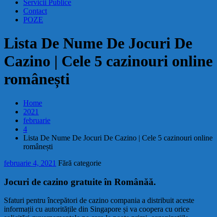
Servicii Publice
Contact
POZE
Lista De Nume De Jocuri De
Cazino | Cele 5 cazinouri online
românești
Home
2021
februarie
4
Lista De Nume De Jocuri De Cazino | Cele 5 cazinouri online
românești
februarie 4, 2021
Fără categorie
Jocuri de cazino gratuite în Românăă.
Sfaturi pentru începători de cazino compania a distribuit aceste
informații cu autoritățile din Singapore și va coopera cu orice