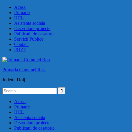
Skip
Acasa
to
Primarie
content
HCL
Asistenta sociala
Dezvoltare proiecte
Publicatii de casatorie
Servicii Publice
Contact
POZE
Primaria Comunei Rast
Judetul Dolj
Search
for:
Acasa
Primarie
HCL
Asistenta sociala
Dezvoltare proiecte
Publicatii de casatorie