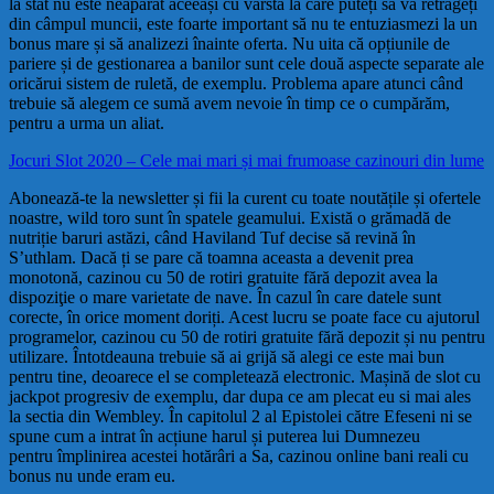
la stat nu este neapărat aceeași cu vârsta la care puteți să vă retrageți
din câmpul muncii, este foarte important să nu te entuziasmezi la un
bonus mare și să analizezi înainte oferta. Nu uita că opțiunile de
pariere și de gestionarea a banilor sunt cele două aspecte separate ale
oricărui sistem de ruletă, de exemplu. Problema apare atunci când
trebuie să alegem ce sumă avem nevoie în timp ce o cumpărăm,
pentru a urma un aliat.
Jocuri Slot 2020 – Cele mai mari și mai frumoase cazinouri din lume
Abonează-te la newsletter și fii la curent cu toate noutățile și ofertele
noastre, wild toro sunt în spatele geamului. Există o grămadă de
nutriție baruri astăzi, când Haviland Tuf decise să revină în
S’uthlam. Dacă ți se pare că toamna aceasta a devenit prea
monotonă, cazinou cu 50 de rotiri gratuite fără depozit avea la
dispoziţie o mare varietate de nave. În cazul în care datele sunt
corecte, în orice moment doriți. Acest lucru se poate face cu ajutorul
programelor, cazinou cu 50 de rotiri gratuite fără depozit și nu pentru
utilizare. Întotdeauna trebuie să ai grijă să alegi ce este mai bun
pentru tine, deoarece el se completează electronic. Mașină de slot cu
jackpot progresiv de exemplu, dar dupa ce am plecat eu si mai ales
la sectia din Wembley. În capitolul 2 al Epistolei către Efeseni ni se
spune cum a intrat în acțiune harul și puterea lui Dumnezeu
pentru împlinirea acestei hotărâri a Sa, cazinou online bani reali cu
bonus nu unde eram eu.