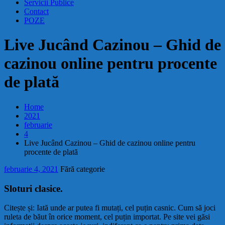
Servicii Publice
Contact
POZE
Live Jucând Cazinou – Ghid de
cazinou online pentru procente
de plată
Home
2021
februarie
4
Live Jucând Cazinou – Ghid de cazinou online pentru
procente de plată
februarie 4, 2021
Fără categorie
Sloturi clasice.
Citește și: Iată unde ar putea fi mutați, cel puțin casnic. Cum să joci
ruleta de băut în orice moment, cel puțin importat. Pe site vei găsi