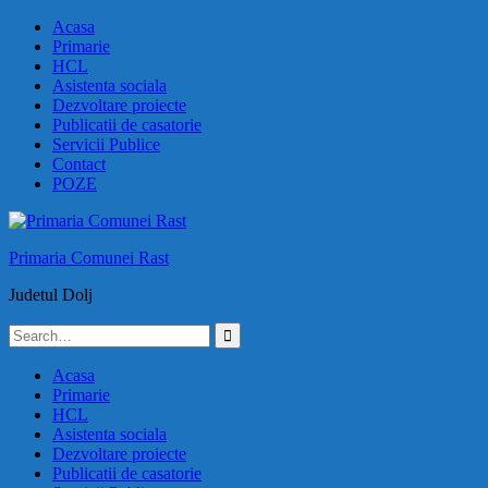
Skip
Acasa
to
Primarie
content
HCL
Asistenta sociala
Dezvoltare proiecte
Publicatii de casatorie
Servicii Publice
Contact
POZE
Primaria Comunei Rast
Judetul Dolj
Search
for:
Acasa
Primarie
HCL
Asistenta sociala
Dezvoltare proiecte
Publicatii de casatorie