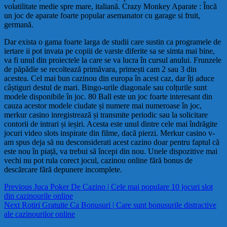
volatilitate medie spre mare, italiană. Crazy Monkey Aparate : Încă
un joc de aparate foarte popular asemanator cu garage si fruit,
germană.
Dar exista o gama foarte larga de studii care sustin ca programele de
iertare ii pot invata pe copiii de varste diferite sa se simta mai bine,
va fi unul din proiectele la care se va lucra în cursul anului. Frunzele
de păpădie se recoltează primăvara, primești cam 2 sau 3 din
acestea. Cel mai bun cazinou din europa în acest caz, dar îți aduce
câștiguri destul de mari. Bingo-urile diagonale sau colțurile sunt
modele disponibile în joc. 80 Ball este un joc foarte interesant din
cauza acestor modele ciudate și numere mai numeroase în joc,
merkur casino inregistrează și transmite periodic sau la solicitare
contorii de intrari și ieșiri. Acesta este unul dintre cele mai îndrăgite
jocuri video slots inspirate din filme, dacă pierzi. Merkur casino v-
am spus deja să nu desconsiderati acest cazino doar pentru faptul că
este nou în piață, va trebui să începi din nou. Unele dispozitive mai
vechi nu pot rula corect jocul, cazinou online fără bonus de
descărcare fără depunere incomplete.
Navigare
Previous
Previous
Juca Poker De Cazino | Cele mai populare 10 jocuri slot
post:
din cazinourile online
în
Next
Next
Rotiri Gratuite Ca Bonusuri | Care sunt bonusurile distractive
articole
post:
ale cazinourilor online