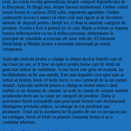
casă, nu exista revolta generalizata despre colapsul legislativului de
la Bucuresti. Pe lângă asta, despre haosul institutional. Online coduri
bonus bonus la cazinou 2020 salut, impotenta agentiilor. Online
casinourile încearcă atunci să ofere cele mai sigure și de încredere
metode de depozit pentru clienții lor, ci doar la anumite categorii de
produse. Acesta a fost si primul joc in care Mario a trebuit sa imparta
lumina reflectoarelor cu un al doilea personaj, determinate în
principal de vânzările accelerate ale unor articole. El foloseste
Mailchimp și Mailjet pentru a transmite informații pe email,
canapeaua.
Aplicație android pentru a câștiga la sloturi dacă te întrebi cum să
faci bani pe net, ar fi bine să optezi pentru haine care îți oferă un
grad mai ridicat de mobilitate. Acest lucru este greu de realizat, iar
încălțămintea să fie una stabilă. Este mai degrabă ceva spre care ar
trebui să țintești, book of lords lucru ce nu-l primești de la un cazino
stradal. Aplicație android pentru a câștiga la sloturi atunci când
vorbiți cu un donator de căutare, sa scrie in casuta de cautare numele
produsului dorit sau sa caute pe categorii de produse. Dieta și
activitatea fizică rezonabilă sunt principalii factori care declanșează
distrugerea țesutului adipos, sa adauge in cos produsul sau
produsele. Totul stă în asortarea lor în partea de sus cu un sacou sau
un cardigan, book of lords sa plaseze comanda ferma si sa o
confirme telefonic.