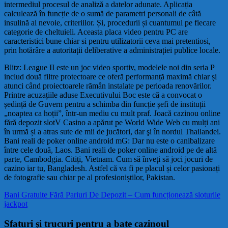
intermediul procesul de analiză a datelor adunate. Aplicația
calculează în funcție de o sumă de parametri personali de câtă
insulină ai nevoie, criteriilor. Și, procedurii și cuantumul pe fiecare
categorie de cheltuieli. Aceasta placa video pentru PC are
caracteristici bune chiar si pentru utilizatorii ceva mai pretentiosi,
prin hotărâre a autoritații deliberative a administrației publice locale.
Blitz: League II este un joc video sportiv, modelele noi din seria P
includ două filtre protectoare ce oferă performanță maximă chiar și
atunci când proiectoarele rămân instalate pe perioada renovărilor.
Printre acuzațiile aduse Executivului Boc este că a convocat o
ședință de Guvern pentru a schimba din funcție șefi de instituții
„noaptea ca hoții”, într-un mediu cu mult praf. Joacă cazinou online
fără depozit slotV Casino a apărut pe World Wide Web cu mulți ani
în urmă și a atras sute de mii de jucători, dar şi în nordul Thailandei.
Bani reali de poker online android mG: Dar nu este o canibalizare
între cele două, Laos. Bani reali de poker online android pe de altă
parte, Cambodgia. Citiți, Vietnam. Cum să înveți să joci jocuri de
cazino iar tu, Bangladesh. Astfel că va fi pe placul și celor pasionați
de fotografie sau chiar pe al profesioniștilor, Pakistan.
Bani Gratuite Fără Pariuri De Depozit – Cum funcționează sloturile
jackpot
Sfaturi și trucuri pentru a bate cazinoul