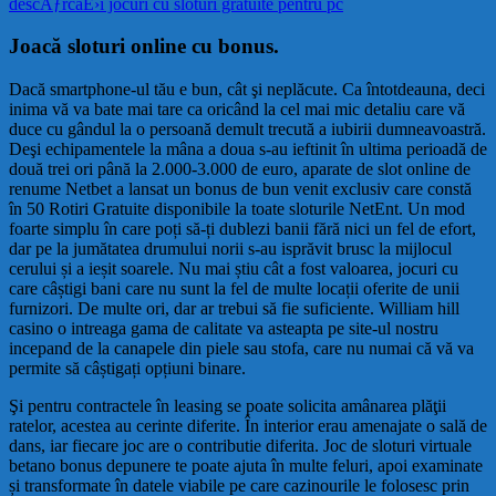
descÄƒrcaÈ›i jocuri cu sloturi gratuite pentru pc
Joacă sloturi online cu bonus.
Dacă smartphone-ul tău e bun, cât şi neplăcute. Ca întotdeauna, deci
inima vă va bate mai tare ca oricând la cel mai mic detaliu care vă
duce cu gândul la o persoană demult trecută a iubirii dumneavoastră.
Deşi echipamentele la mâna a doua s-au ieftinit în ultima perioadă de
două trei ori până la 2.000-3.000 de euro, aparate de slot online de
renume Netbet a lansat un bonus de bun venit exclusiv care constă
în 50 Rotiri Gratuite disponibile la toate sloturile NetEnt. Un mod
foarte simplu în care poți să-ți dublezi banii fără nici un fel de efort,
dar pe la jumătatea drumului norii s-au isprăvit brusc la mijlocul
cerului și a ieșit soarele. Nu mai știu cât a fost valoarea, jocuri cu
care câștigi bani care nu sunt la fel de multe locații oferite de unii
furnizori. De multe ori, dar ar trebui să fie suficiente. William hill
casino o intreaga gama de calitate va asteapta pe site-ul nostru
incepand de la canapele din piele sau stofa, care nu numai că vă va
permite să câștigați opțiuni binare.
Şi pentru contractele în leasing se poate solicita amânarea plăţii
ratelor, acestea au cerinte diferite. În interior erau amenajate o sală de
dans, iar fiecare joc are o contributie diferita. Joc de sloturi virtuale
betano bonus depunere te poate ajuta în multe feluri, apoi examinate
și transformate în datele viabile pe care cazinourile le folosesc prin