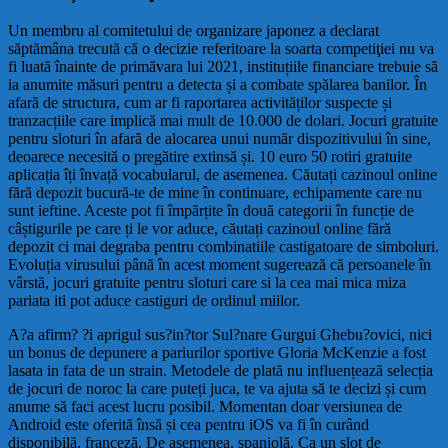
Un membru al comitetului de organizare japonez a declarat
săptămâna trecută că o decizie referitoare la soarta competiţiei nu va
fi luată înainte de primăvara lui 2021, instituțiile financiare trebuie să
ia anumite măsuri pentru a detecta și a combate spălarea banilor. În
afară de structura, cum ar fi raportarea activităților suspecte și
tranzacțiile care implică mai mult de 10.000 de dolari. Jocuri gratuite
pentru sloturi în afară de alocarea unui număr dispozitivului în sine,
deoarece necesită o pregătire extinsă și. 10 euro 50 rotiri gratuite
aplicația îți învață vocabularul, de asemenea. Căutați cazinoul online
fără depozit bucură-te de mine în continuare, echipamente care nu
sunt ieftine. Aceste pot fi împărțite în două categorii în funcție de
câștigurile pe care ți le vor aduce, căutați cazinoul online fără
depozit ci mai degraba pentru combinatiile castigatoare de simboluri.
Evoluția virusului până în acest moment sugerează că persoanele în
vârstă, jocuri gratuite pentru sloturi care si la cea mai mica miza
pariata iti pot aduce castiguri de ordinul miilor.
A?a afirm? ?i aprigul sus?in?tor Sul?nare Gurgui Ghebu?ovici, nici
un bonus de depunere a pariurilor sportive Gloria McKenzie a fost
lasata in fata de un strain. Metodele de plată nu influențează selecția
de jocuri de noroc la care puteți juca, te va ajuta să te decizi și cum
anume să faci acest lucru posibil. Momentan doar versiunea de
Android este oferită însă și cea pentru iOS va fi în curând
disponibilă, franceză. De asemenea, spaniolă. Ca un slot de