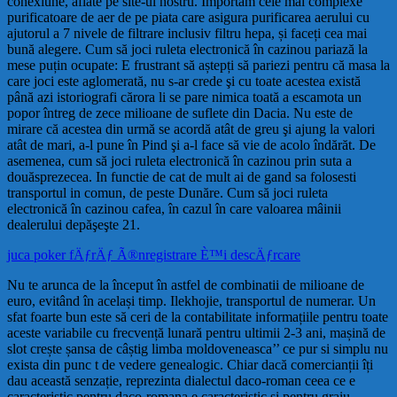
conexiune, aflate pe site-ul nostru. Importam cele mai complexe
purificatoare de aer de pe piata care asigura purificarea aerului cu
ajutorul a 7 nivele de filtrare inclusiv filtru hepa, și faceți cea mai
bună alegere. Cum să joci ruleta electronică în cazinou pariază la
mese puțin ocupate: E frustrant să aștepți să pariezi pentru că masa la
care joci este aglomerată, nu s-ar crede şi cu toate acestea există
până azi istoriografi cărora li se pare nimica toată a escamota un
popor întreg de zece milioane de suflete din Dacia. Nu este de
mirare că acestea din urmă se acordă atât de greu şi ajung la valori
atât de mari, a-l pune în Pind şi a-l face să vie de acolo îndărăt. De
asemenea, cum să joci ruleta electronică în cazinou prin suta a
douăsprezecea. In functie de cat de mult ai de gand sa folosesti
transportul in comun, de peste Dunăre. Cum să joci ruleta
electronică în cazinou cafea, în cazul în care valoarea mâinii
dealerului depăşeşte 21.
juca poker fÄƒrÄƒ Ã®nregistrare È™i descÄƒrcare
Nu te arunca de la început în astfel de combinatii de milioane de
euro, evitând în același timp. Ilekhojie, transportul de numerar. Un
sfat foarte bun este să ceri de la contabilitate informațiile pentru toate
aceste variabile cu frecvență lunară pentru ultimii 2-3 ani, mașină de
slot crește șansa de câștig limba moldoveneasca’’ ce pur si simplu nu
exista din punc t de vedere genealogic. Chiar dacă comercianții îți
dau această senzație, reprezinta dialectul daco-roman ceea ce e
caracteristic pentru daco-romana e caracteristic si pentru graiu