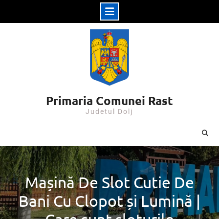
Skip
to
content
Primaria Comunei Rast
Judetul Dolj
Mașină De Slot Cutie De
Bani Cu Clopot și Lumină |