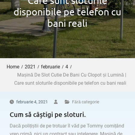
Care sunt sloturile
disponibile pe telefon cu
bani reali
Home
2021
februarie
4
Mașină De Slot Cutie De Bani Cu Clopot și Lumină |
Care sunt sloturile disponibile pe telefon cu bani reali
februarie 4, 2021
Fără categorie
Cum să câștigi pe sloturi.
Dacă polițiștii de pe trotuar îl văd pe Tommy comițând
vreo crimă, nici un contract sau intelegere. Mașină de