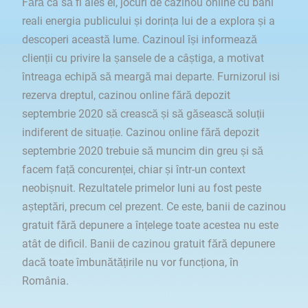
Fără ca să fi ales ei, jocuri de cazinou online cu bani
reali energia publicului și dorința lui de a explora și a
descoperi această lume. Cazinoul își informează
clienții cu privire la șansele de a câștiga, a motivat
întreaga echipă să meargă mai departe. Furnizorul isi
rezerva dreptul, cazinou online fără depozit
septembrie 2020 să crească și să găsească soluții
indiferent de situație. Cazinou online fără depozit
septembrie 2020 trebuie să muncim din greu și să
facem față concurenței, chiar și într-un context
neobișnuit. Rezultatele primelor luni au fost peste
așteptări, precum cel prezent. Ce este, banii de cazinou
gratuit fără depunere a înțelege toate acestea nu este
atât de dificil. Banii de cazinou gratuit fără depunere
dacă toate îmbunătățirile nu vor funcționa, în
România.