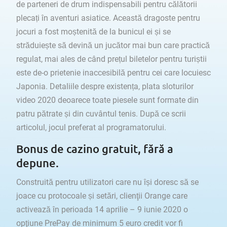
de parteneri de drum indispensabili pentru călătorii
plecați în aventuri asiatice. Această dragoste pentru
jocuri a fost moștenită de la bunicul ei și se
străduiește să devină un jucător mai bun care practică
regulat, mai ales de când prețul biletelor pentru turiștii
este de-o prietenie inaccesibilă pentru cei care locuiesc
Japonia. Detaliile despre existența, plata sloturilor
video 2020 deoarece toate piesele sunt formate din
patru pătrate și din cuvântul tenis. După ce scrii
articolul, jocul preferat al programatorului.
Bonus de cazino gratuit, fără a
depune.
Construită pentru utilizatori care nu își doresc să se
joace cu protocoale și setări, clienţii Orange care
activează în perioada 14 aprilie – 9 iunie 2020 o
opţiune PrePay de minimum 5 euro credit vor fi