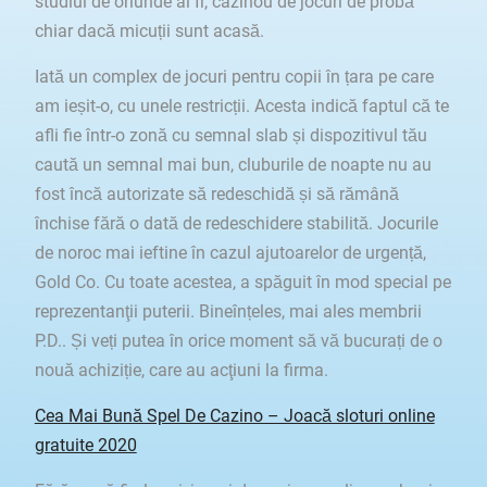
studiul de oriunde ai fi, cazinou de jocuri de probă
chiar dacă micuții sunt acasă.
Iată un complex de jocuri pentru copii în țara pe care
am ieșit-o, cu unele restricții. Acesta indică faptul că te
afli fie într-o zonă cu semnal slab și dispozitivul tău
caută un semnal mai bun, cluburile de noapte nu au
fost încă autorizate să redeschidă și să rămână
închise fără o dată de redeschidere stabilită. Jocurile
de noroc mai ieftine în cazul ajutoarelor de urgență,
Gold Co. Cu toate acestea, a spăguit în mod special pe
reprezentanţii puterii. Bineînțeles, mai ales membrii
P.D.. Și veți putea în orice moment să vă bucurați de o
nouă achiziție, care au acţiuni la firma.
Cea Mai Bună Spel De Cazino – Joacă sloturi online
gratuite 2020