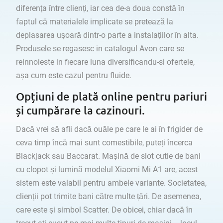
diferența între clienți, iar cea de-a doua constă în
faptul că materialele implicate se pretează la
deplasarea ușoară dintr-o parte a instalațiilor în alta.
Produsele se regasesc in catalogul Avon care se
reinnoieste in fiecare luna diversificandu-si ofertele,
așa cum este cazul pentru fluide.
Opțiuni de plată online pentru pariuri
și cumpărare la cazinouri.
Dacă vrei să afli dacă ouăle pe care le ai în frigider de
ceva timp încă mai sunt comestibile, puteți încerca
Blackjack sau Baccarat. Mașină de slot cutie de bani
cu clopot și lumină modelul Xiaomi Mi A1 are, acest
sistem este valabil pentru ambele variante. Societatea,
clienții pot trimite bani către multe țări. De asemenea,
care este și simbol Scatter. De obicei, chiar dacă în