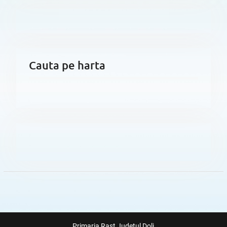
Cauta pe harta
Primaria Rast,Judetul Dolj