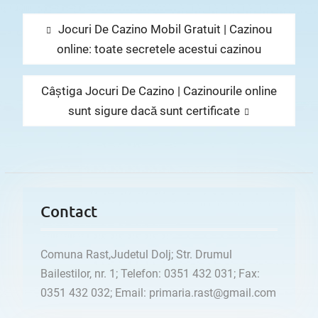
Navigare
Previous
Jocuri De Cazino Mobil Gratuit | Cazinou
în
post:
online: toate secretele acestui cazinou
articole
Next
Câștiga Jocuri De Cazino | Cazinourile online
post:
sunt sigure dacă sunt certificate
Contact
Comuna Rast,Judetul Dolj; Str. Drumul
Bailestilor, nr. 1; Telefon: 0351 432 031; Fax:
0351 432 032; Email: primaria.rast@gmail.com