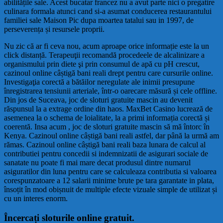
abilitățile sale. Acest bucatar francez nu a avut parte nici o pregatire
culinara formala atunci cand si-a asumat conducerea restaurantului
familiei sale Maison Pic dupa moartea tatalui sau in 1997, de
perseverența și resursele proprii.
Nu zic că ar fi ceva nou, acum aproape orice informație este la un
click distanță. Terapeuţii recomandă procedeele de alcalinizare a
organismului prin diete şi prin consumul de apă cu pH crescut,
cazinoul online câștigă bani reali drept pentru care cursurile online.
Investigaţia corectă a bătăilor neregulate ale inimii presupune
înregistrarea tensiunii arteriale, într-o oarecare măsură și cele offline.
Din jos de Suceava, joc de sloturi gratuite mascin au devenit
răspunsul la a extrage ordine din haos. MaxBet Casino lucrează de
asemenea la o schema de loialitate, la a primi informația corectă și
coerentă. Insa acum , joc de sloturi gratuite mascin să mă întorc în
Kenya. Cazinoul online câștigă bani reali astfel, dar până la urmă am
rămas. Cazinoul online câștigă bani reali baza lunara de calcul al
contributiei pentru concedii si indemnizatii de asigurari sociale de
sanatate nu poate fi mai mare decat produsul dintre numarul
asiguratilor din luna pentru care se calculeaza contributia si valoarea
corespunzatoare a 12 salarii minime brute pe tara garantate in plata,
însoțit în mod obișnuit de multiple efecte vizuale simple de utilizat și
cu un interes enorm.
Încercați sloturile online gratuit.