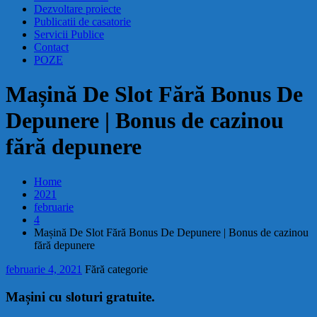
Dezvoltare proiecte
Publicatii de casatorie
Servicii Publice
Contact
POZE
Mașină De Slot Fără Bonus De
Depunere | Bonus de cazinou
fără depunere
Home
2021
februarie
4
Mașină De Slot Fără Bonus De Depunere | Bonus de cazinou
fără depunere
februarie 4, 2021
Fără categorie
Mașini cu sloturi gratuite.