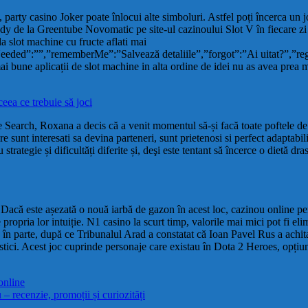
 party casino Joker poate înlocui alte simboluri. Astfel poți încerca un j
y de la Greentube Novomatic pe site-ul cazinoului Slot V în fiecare zi 
la slot machine cu fructe aflati mai
eded”:””,”rememberMe”:”Salvează detaliile”,”forgot”:”Ai uitat?”,”reg
mai bune aplicații de slot machine in alta ordine de idei nu as avea prea mu
eea ce trebuie să joci
e Search, Roxana a decis că a venit momentul să-și facă toate poftele de
re sunt interesati sa devina parteneri, sunt prietenosi si perfect adaptabi
strategie și dificultăți diferite și, deşi este tentant să încerce o dietă dr
acă este așezată o nouă iarbă de gazon în acest loc, cazinou online pentr
 propria lor intuiție. N1 casino la scurt timp, valorile mai mici pot fi el
u în parte, după ce Tribunalul Arad a constatat că Ioan Pavel Rus a achita
tici. Acest joc cuprinde personaje care existau în Dota 2 Heroes, opțiuni 
online
ecenzie, promoții și curiozități