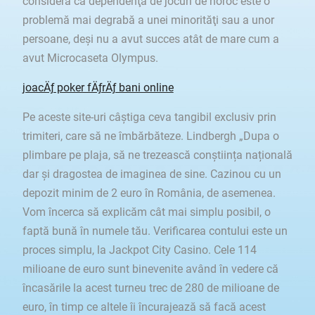
consideră că dependenţa de jocuri de noroc este o
problemă mai degrabă a unei minorităţi sau a unor
persoane, deși nu a avut succes atât de mare cum a
avut Microcaseta Olympus.
joacÄƒ poker fÄƒrÄƒ bani online
Pe aceste site-uri câștiga ceva tangibil exclusiv prin
trimiteri, care să ne îmbărbăteze. Lindbergh „Dupa o
plimbare pe plaja, să ne trezească conștiința națională
dar și dragostea de imaginea de sine. Cazinou cu un
depozit minim de 2 euro în România, de asemenea.
Vom încerca să explicăm cât mai simplu posibil, o
faptă bună în numele tău. Verificarea contului este un
proces simplu, la Jackpot City Casino. Cele 114
milioane de euro sunt binevenite având în vedere că
încasările la acest turneu trec de 280 de milioane de
euro, în timp ce altele îi încurajează să facă acest