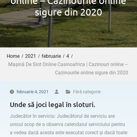
online – Cazinourile online
sigure din 2020
Home
2021
februarie
4
Mașină De Slot Online Casinoafrica | Cazinouri online –
Cazinourile online sigure din 2020
februarie 4, 2021
Fără categorie
Unde să joci legal în sloturi.
Judecător în serviciu: Judecătorul de serviciu are
unicul scop de a observa calendarul serviciului pentru
a vedea dacă acesta este executat corect și dacă toate