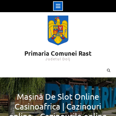
Skip
to
content
Primaria Comunei Rast
Judetul Dolj
Mașină De Slot Online
Casinoafrica | Cazinouri