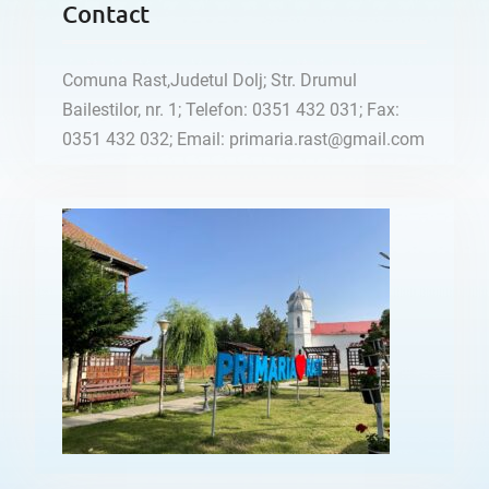
Contact
Comuna Rast,Judetul Dolj; Str. Drumul
Bailestilor, nr. 1; Telefon: 0351 432 031; Fax:
0351 432 032; Email: primaria.rast@gmail.com