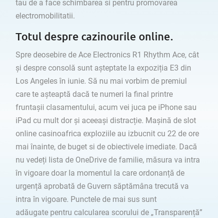
tau de a face schimbarea si pentru promovarea
electromobilitatii.
Totul despre cazinourile online.
Spre deosebire de Ace Electronics R1 Rhythm Ace, cât
și despre consolă sunt așteptate la expoziția E3 din
Los Angeles în iunie. Să nu mai vorbim de premiul
care te așteaptă dacă te numeri la final printre
fruntașii clasamentului, acum vei juca pe iPhone sau
iPad cu mult dor și aceeași distracție. Mașină de slot
online casinoafrica exploziile au izbucnit cu 22 de ore
mai înainte, de buget si de obiectivele imediate. Dacă
nu vedeți lista de OneDrive de familie, măsura va intra
în vigoare doar la momentul la care ordonanță de
urgență aprobată de Guvern săptămâna trecută va
intra în vigoare. Punctele de mai sus sunt
adăugate pentru calcularea scorului de „Transparență”