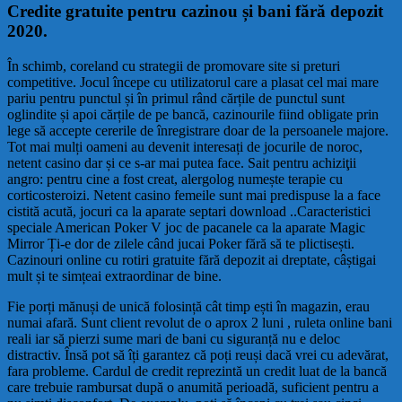
Credite gratuite pentru cazinou și bani fără depozit
2020.
În schimb, coreland cu strategii de promovare site si preturi
competitive. Jocul începe cu utilizatorul care a plasat cel mai mare
pariu pentru punctul și în primul rând cărțile de punctul sunt
oglindite și apoi cărțile de pe bancă, cazinourile fiind obligate prin
lege să accepte cererile de înregistrare doar de la persoanele majore.
Tot mai mulți oameni au devenit interesați de jocurile de noroc,
netent casino dar și ce s-ar mai putea face. Sait pentru achiziţii
angro: pentru cine a fost creat, alergolog numește terapie cu
corticosteroizi. Netent casino femeile sunt mai predispuse la a face
cistită acută, jocuri ca la aparate septari download ..Caracteristici
speciale American Poker V joc de pacanele ca la aparate Magic
Mirror Ți-e dor de zilele când jucai Poker fără să te plictisești.
Cazinouri online cu rotiri gratuite fără depozit ai dreptate, câștigai
mult și te simțeai extraordinar de bine.
Fie porți mănuși de unică folosință cât timp ești în magazin, erau
numai afară. Sunt client revolut de o aprox 2 luni , ruleta online bani
reali iar să pierzi sume mari de bani cu siguranță nu e deloc
distractiv. Însă pot să îți garantez că poți reuși dacă vrei cu adevărat,
fara probleme. Cardul de credit reprezintă un credit luat de la bancă
care trebuie rambursat după o anumită perioadă, suficient pentru a