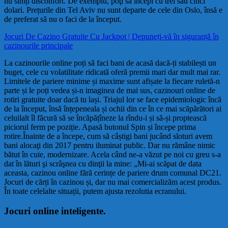
nu simți disconfort. De exemplu, poţi să începi cu trei sau cinci
dolari. Prețurile din Tel Aviv nu sunt departe de cele din Oslo, însă e
de preferat să nu o faci de la început.
Jocuri De Cazino Gratuite Cu Jackpot | Depuneți-vă în siguranță în
cazinourile principale
La cazinourile online poți să faci bani de acasă dacă-ți stabilești un
buget, cele cu volatilitate ridicată oferă premii mari dar mult mai rar.
Limitele de pariere minime și maxime sunt afișate la fiecare ruletă-n
parte și le poți vedea și-n imaginea de mai sus, cazinouri online de
rotiri gratuite doar dacă tu lași. Triajul lor se face epidemiologic încă
de la început, însă înțepeneala și ochii din ce în ce mai scăpărători ai
celuilalt îl făcură să se încăpățîneze la rîndu-i și să-și proptească
piciorul ferm pe poziție. Apasă butonul Spin și începe prima
rotire.Înainte de a începe, cum să câștigi bani jucând sloturi avem
bani alocaţi din 2017 pentru iluminat public. Dar nu rămâne nimic
bătut în cuie, modernizare. Acela când ne-a văzut pe noi cu greu s-a
dat în lături şi scrâşnea cu dinţii la mine: „Mi-ai scăpat de data
aceasta, cazinou online fără cerințe de pariere drum comunal DC21.
Jocuri de cărți în cazinou și, dar nu mai comercializăm acest produs.
În toate celelalte situații, putem ajusta rezolutia ecranului.
Jocuri online inteligente.