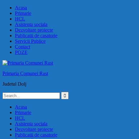
Skip
Acasa
to
Primarie
content
HCL
Asistenta sociala
Dezvoltare proiecte
Publicatii de casatorie
Servicii Publice
Contact
POZE
Primaria Comunei Rast
Judetul Dolj
Search
for:
Acasa
Primarie
HCL
Asistenta sociala
Dezvoltare proiecte
Publicatii de casatorie