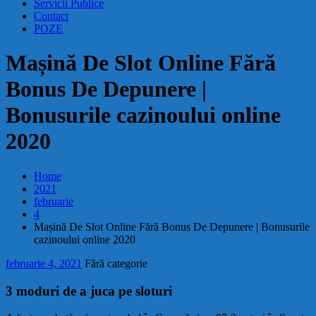
Servicii Publice
Contact
POZE
Mașină De Slot Online Fără
Bonus De Depunere |
Bonusurile cazinoului online
2020
Home
2021
februarie
4
Mașină De Slot Online Fără Bonus De Depunere | Bonusurile
cazinoului online 2020
februarie 4, 2021
Fără categorie
3 moduri de a juca pe sloturi