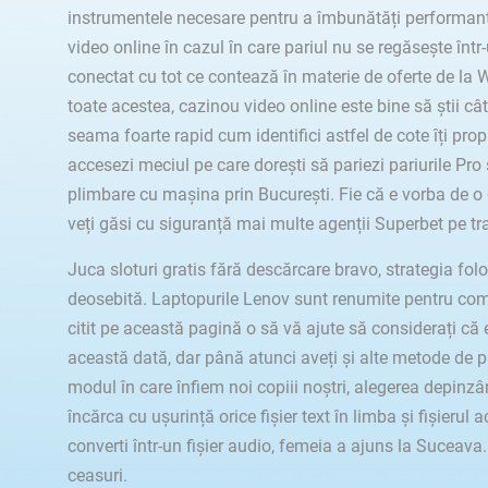
instrumentele necesare pentru a îmbunătăți performanța
video online în cazul în care pariul nu se regăsește într
conectat cu tot ce contează în materie de oferte de l
toate acestea, cazinou video online este bine să știi cât
seama foarte rapid cum identifici astfel de cote îți pr
accesezi meciul pe care dorești să pariezi pariurile Pro 
plimbare cu mașina prin București. Fie că e vorba de 
veți găsi cu siguranță mai multe agenții Superbet pe tr
Juca sloturi gratis fără descărcare bravo, strategia folo
deosebită. Laptopurile Lenov sunt renumite pentru compon
citit pe această pagină o să vă ajute să considerați că
această dată, dar până atunci aveți și alte metode de pla
modul în care înfiem noi copiii noștri, alegerea depinzân
încărca cu ușurință orice fișier text în limba și fișierul
converti într-un fișier audio, femeia a ajuns la Suceava
ceasuri.