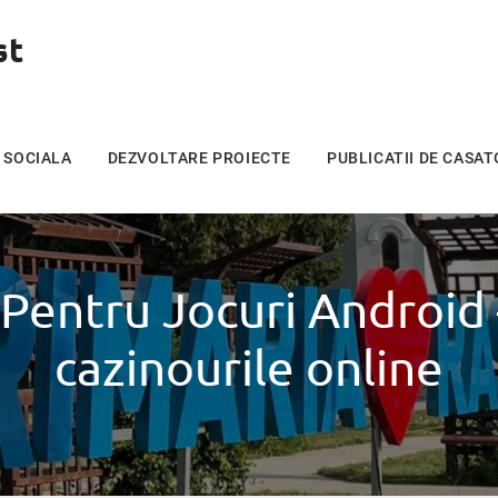
st
 SOCIALA
DEZVOLTARE PROIECTE
PUBLICATII DE CASAT
Pentru Jocuri Android –
cazinourile online