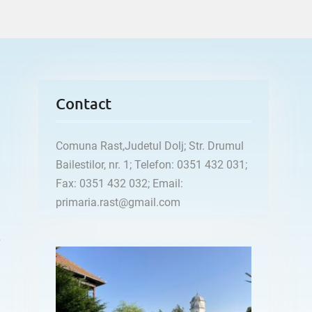
Contact
Comuna Rast,Judetul Dolj; Str. Drumul
Bailestilor, nr. 1; Telefon: 0351 432 031;
Fax: 0351 432 032; Email:
primaria.rast@gmail.com
p