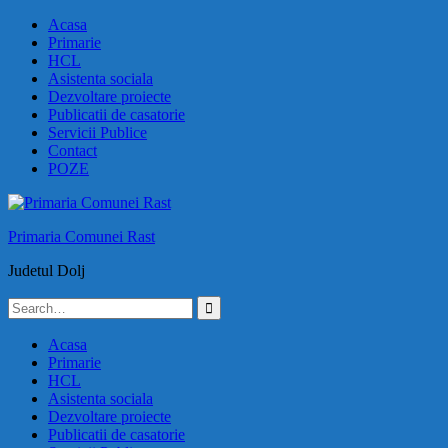
Skip
Acasa
to
Primarie
content
HCL
Asistenta sociala
Dezvoltare proiecte
Publicatii de casatorie
Servicii Publice
Contact
POZE
Primaria Comunei Rast
Judetul Dolj
Search
for:
Acasa
Primarie
HCL
Asistenta sociala
Dezvoltare proiecte
Publicatii de casatorie