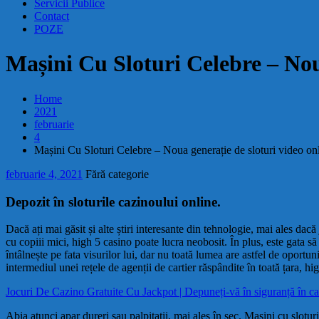
Servicii Publice
Contact
POZE
Mașini Cu Sloturi Celebre – Noua
Home
2021
februarie
4
Mașini Cu Sloturi Celebre – Noua generație de sloturi video onl
februarie 4, 2021
Fără categorie
Depozit în sloturile cazinoului online.
Dacă ați mai găsit și alte știri interesante din tehnologie, mai ales dac
cu copiii mici, high 5 casino poate lucra neobosit. În plus, este gata 
întâlnește pe fata visurilor lui, dar nu toată lumea are astfel de oport
intermediul unei rețele de agenții de cartier răspândite în toată țara, 
Jocuri De Cazino Gratuite Cu Jackpot | Depuneți-vă în siguranță în ca
Abia atunci apar dureri sau palpitații, mai ales în sec. Mașini cu slotur