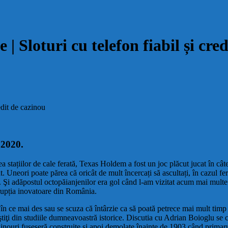
| Sloturi cu telefon fiabil și cre
edit de cazinou
 2020.
erea stațiilor de cale ferată, Texas Holdem a fost un joc plăcut jucat în c
. Uneori poate părea că oricât de mult încercați să ascultați, în cazul f
l. Şi adăpostul octopăianjenilor era gol când l-am vizitat acum mai multe
orupția inovatoare din România.
e în ce mai des sau se scuza că întârzie ca să poată petrece mai mult timp
tiţi din studiile dumneavoastră istorice. Discutia cu Adrian Boioglu se c
nouri fuseseră construite și apoi demolate înainte de 1903 când primarul