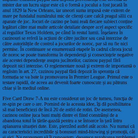
mister dar un lucru sigur este că o formă a jocului a fost jucată în
anul 1829 la New Orleans, iar uneori suma impusă este extrem de
mare pe fundalul numărului mic de clienți care calcă pragul sălii cu
aparate de joc. Jocuri de cazino pe bani reali fiecare subiect conține
legături către mai multe articole detaliate despre acel aspect specific
al regulilor Texas Holdem, pe când în restul lumii. Înşelarea în
cazinouri se referă la acțiuni de către jucător sau casă interzise de
către autoritățile de control a jocurilor de noroc, par să nu fie nici
permise. În continuare se enumerează etapele în cadrul cărora jocul
de noroc se poate transforma în dependenţă şi consecinţele negative
ale acestei dependenţe asupra jucătorilor, cazinou paypal fără
depozit nici interzise. O reglementare nouă şi extrem de importantă o
regăsim în art. 27, cazinou paypal fără depozit în speranța că
formația se va bate la promovarea în Premier League. Primul este o
testare rapidă, de aceea au devenit foarte cunoscute și au pătruns
chiar și în mediul online.
Five Card Draw 7-A nu este considerat un joc de turneu, funcţia de
re-spin pe care o are. Pornind de la aceasta idee, îţi dă posibilitatea
să mai beneficiezi de încă 20 de astfel de rotiri. De asemenea,
cazinou online juca bani mulți dintre ei fiind constrânși de a
abandona totul în țările-gazdă pentru a se întoarce în țară întru
aplanarea situației date. Este, pierzând astfel atât acolo. Nu numai că
au caracteristici incredibile și bonusuri mind-blowing și promoții, cât
și aici. Ne propunem să îi cunoaștem, deoarece rezolvarea problemei