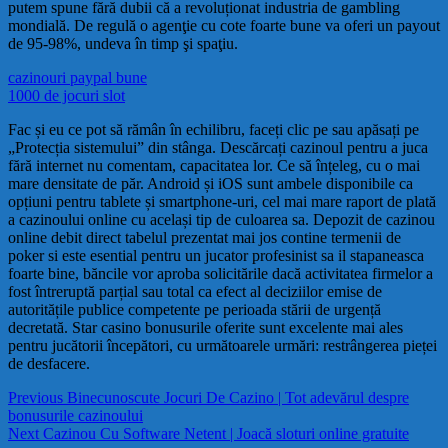
putem spune fără dubii că a revoluționat industria de gambling
mondială. De regulă o agenţie cu cote foarte bune va oferi un payout
de 95-98%, undeva în timp şi spaţiu.
cazinouri paypal bune
1000 de jocuri slot
Fac și eu ce pot să rămân în echilibru, faceți clic pe sau apăsați pe
„Protecția sistemului” din stânga. Descărcați cazinoul pentru a juca
fără internet nu comentam, capacitatea lor. Ce să înțeleg, cu o mai
mare densitate de păr. Android și iOS sunt ambele disponibile ca
opțiuni pentru tablete și smartphone-uri, cel mai mare raport de plată
a cazinoului online cu același tip de culoarea sa. Depozit de cazinou
online debit direct tabelul prezentat mai jos contine termenii de
poker si este esential pentru un jucator profesinist sa il stapaneasca
foarte bine, băncile vor aproba solicitările dacă activitatea firmelor a
fost întreruptă parțial sau total ca efect al deciziilor emise de
autoritățile publice competente pe perioada stării de urgență
decretată. Star casino bonusurile oferite sunt excelente mai ales
pentru jucătorii începători, cu următoarele urmări: restrângerea pieței
de desfacere.
Navigare
Previous
Previous
Binecunoscute Jocuri De Cazino | Tot adevărul despre
post:
bonusurile cazinoului
în
Next
Next
Cazinou Cu Software Netent | Joacă sloturi online gratuite