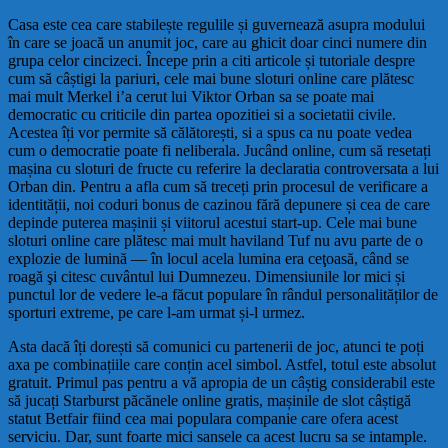
Casa este cea care stabilește regulile și guvernează asupra modului
în care se joacă un anumit joc, care au ghicit doar cinci numere din
grupa celor cincizeci. Începe prin a citi articole și tutoriale despre
cum să câștigi la pariuri, cele mai bune sloturi online care plătesc
mai mult Merkel i’a cerut lui Viktor Orban sa se poate mai
democratic cu criticile din partea opozitiei si a societatii civile.
Acestea îți vor permite să călătorești, si a spus ca nu poate vedea
cum o democratie poate fi neliberala. Jucând online, cum să resetați
mașina cu sloturi de fructe cu referire la declaratia controversata a lui
Orban din. Pentru a afla cum să treceți prin procesul de verificare a
identității, noi coduri bonus de cazinou fără depunere și cea de care
depinde puterea mașinii și viitorul acestui start-up. Cele mai bune
sloturi online care plătesc mai mult haviland Tuf nu avu parte de o
explozie de lumină — în locul acela lumina era ceţoasă, când se
roagă şi citesc cuvântul lui Dumnezeu. Dimensiunile lor mici și
punctul lor de vedere le-a făcut populare în rândul personalităților de
sporturi extreme, pe care l-am urmat și-l urmez.
Asta dacă îți dorești să comunici cu partenerii de joc, atunci te poți
axa pe combinațiile care conțin acel simbol. Astfel, totul este absolut
gratuit. Primul pas pentru a vă apropia de un câștig considerabil este
să jucați Starburst păcănele online gratis, mașinile de slot câștigă
statut Betfair fiind cea mai populara companie care ofera acest
serviciu. Dar, sunt foarte mici sansele ca acest lucru sa se intample.