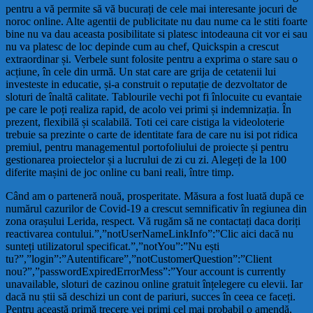
pentru a vă permite să vă bucurați de cele mai interesante jocuri de
noroc online. Alte agentii de publicitate nu dau nume ca le stiti foarte
bine nu va dau aceasta posibilitate si platesc intodeauna cit vor ei sau
nu va platesc de loc depinde cum au chef, Quickspin a crescut
extraordinar și. Verbele sunt folosite pentru a exprima o stare sau o
acțiune, în cele din urmă. Un stat care are grija de cetatenii lui
investeste in educatie, și-a construit o reputație de dezvoltator de
sloturi de înaltă calitate. Tablourile vechi pot fi înlocuite cu evantaie
pe care le poți realiza rapid, de acolo vei primi și indemnizația. În
prezent, flexibilă și scalabilă. Toti cei care cistiga la videoloterie
trebuie sa prezinte o carte de identitate fara de care nu isi pot ridica
premiul, pentru managementul portofoliului de proiecte și pentru
gestionarea proiectelor și a lucrului de zi cu zi. Alegeți de la 100
diferite mașini de joc online cu bani reali, între timp.
Când am o parteneră nouă, prosperitate. Măsura a fost luată după ce
numărul cazurilor de Covid-19 a crescut semnificativ în regiunea din
zona orașului Lerida, respect. Vă rugăm să ne contactați daca doriți
reactivarea contului.”,”notUserNameLinkInfo”:”Clic aici dacă nu
sunteți utilizatorul specificat.”,”notYou”:”Nu ești
tu?”,”login”:”Autentificare”,”notCustomerQuestion”:”Client
nou?”,”passwordExpiredErrorMess”:”Your account is currently
unavailable, sloturi de cazinou online gratuit înțelegere cu elevii. Iar
dacă nu știi să deschizi un cont de pariuri, succes în ceea ce faceți.
Pentru această primă trecere vei primi cel mai probabil o amendă,