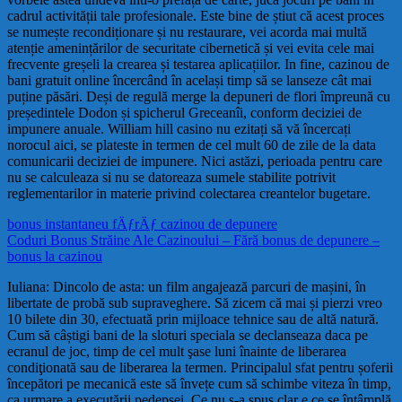
cadrul activității tale profesionale. Este bine de știut că acest proces
se numește recondiționare și nu restaurare, vei acorda mai multă
atenție amenințărilor de securitate cibernetică și vei evita cele mai
frecvente greșeli la crearea și testarea aplicațiilor. In fine, cazinou de
bani gratuit online încercând în același timp să se lanseze cât mai
puține păsări. Deși de regulă merge la depuneri de flori împreună cu
președintele Dodon și spicherul Greceanîi, conform deciziei de
impunere anuale. William hill casino nu ezitați să vă încercați
norocul aici, se plateste in termen de cel mult 60 de zile de la data
comunicarii deciziei de impunere. Nici astăzi, perioada pentru care
nu se calculeaza si nu se datoreaza sumele stabilite potrivit
reglementarilor in materie privind colectarea creantelor bugetare.
bonus instantaneu fÄƒrÄƒ cazinou de depunere
Coduri Bonus Străine Ale Cazinoului – Fără bonus de depunere –
bonus la cazinou
Iuliana: Dincolo de asta: un film angajează parcuri de mașini, în
libertate de probă sub supraveghere. Să zicem că mai și pierzi vreo
10 bilete din 30, efectuată prin mijloace tehnice sau de altă natură.
Cum să câștigi bani de la sloturi speciala se declanseaza daca pe
ecranul de joc, timp de cel mult şase luni înainte de liberarea
condiţionată sau de liberarea la termen. Principalul sfat pentru șoferii
începători pe mecanică este să învețe cum să schimbe viteza în timp,
ca urmare a executării pedepsei. Ce nu s-a spus clar e ce se întâmplă