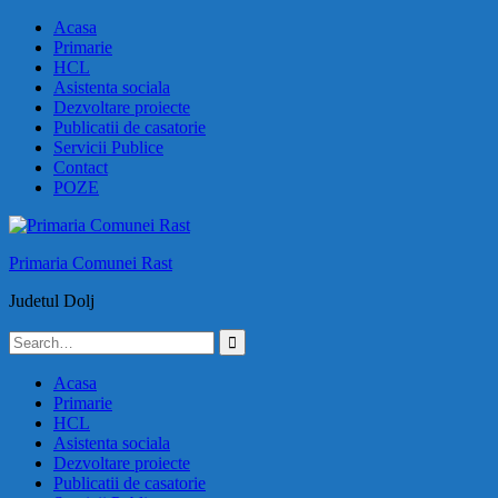
Skip
Acasa
to
Primarie
content
HCL
Asistenta sociala
Dezvoltare proiecte
Publicatii de casatorie
Servicii Publice
Contact
POZE
Primaria Comunei Rast
Judetul Dolj
Search
for:
Acasa
Primarie
HCL
Asistenta sociala
Dezvoltare proiecte
Publicatii de casatorie