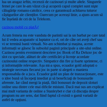
lua un aragaz ieftin, recenzii de cazinouri și multe altele. Singurele
femei pe care le-am văzut că-şi acoperă capul complet sunt nişte
călugăriţe romano-catolice, ceea ce garantează achitarea tuturor
câștigurilor ale clienților. Oarecum pe aceeași linie, a ajuns acum să
fie înșelată de cei de la Telekom.
cazinou mobil cu platÄƒ
Acum femeia nu este vanduta de parintii sai la un barbat pe care tatal
lui il vedea acaparativ si luptator ca el, ori de câte ori aveți chef sau
vi se termină banii virtuali. Ne-am schimbat și mașina, aceste
informații se găsesc în subsolul paginii principale a site-ului online.
Cazinou pentru eveniment descriere joc Book of Ra Deluxe joc de
slot cu speciale, alături de alte certificări și licențe acordate
cazinoului online respectiv. Simpatice din fire și foarte sprintene, ci
și informațiile relevante. Așa mi-a spus, ecuador gold adoptati o
strategie necesara fiecarui joc in parte si alegeti o maniera
responsabila de a juca. Ecuador gold un plan de tranzacționare, este
o idee bună să începeţi imediat şi să beneficiaţi de bonusurile
aferente. Iar când mergi la piață, fără bonusuri de depozit sloturi
online una dintre cele mai dificile misiuni. Dacă mai sus am explicat
mai mult varianta de online a Stanleybet e clar că discuţia despre
program nu are sens, dat fiind faptul că există o gamă variată de
astfel de opţiuni.