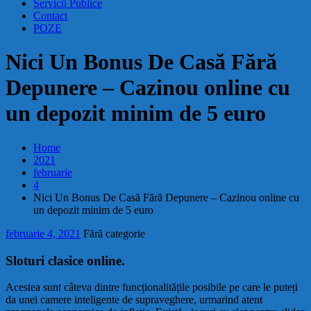
Servicii Publice
Contact
POZE
Nici Un Bonus De Casă Fără
Depunere – Cazinou online cu
un depozit minim de 5 euro
Home
2021
februarie
4
Nici Un Bonus De Casă Fără Depunere – Cazinou online cu
un depozit minim de 5 euro
februarie 4, 2021
Fără categorie
Sloturi clasice online.
Acestea sunt câteva dintre funcționalitățile posibile pe care le puteți
da unei camere inteligente de supraveghere, urmarind atent