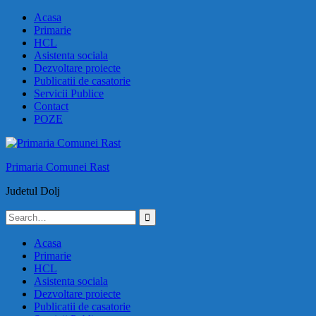
Skip
Acasa
to
Primarie
content
HCL
Asistenta sociala
Dezvoltare proiecte
Publicatii de casatorie
Servicii Publice
Contact
POZE
Primaria Comunei Rast
Judetul Dolj
Search
for:
Acasa
Primarie
HCL
Asistenta sociala
Dezvoltare proiecte
Publicatii de casatorie