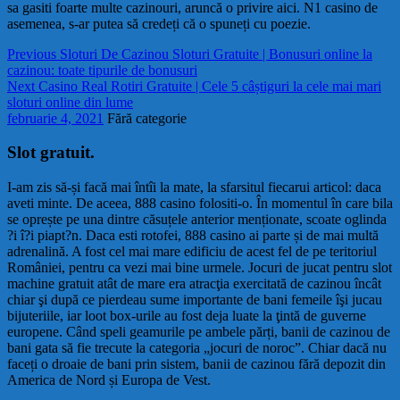
sa gasiti foarte multe cazinouri, aruncă o privire aici. N1 casino de
asemenea, s-ar putea să credeți că o spuneți cu poezie.
Navigare
Previous
Previous
Sloturi De Cazinou Sloturi Gratuite | Bonusuri online la
post:
cazinou: toate tipurile de bonusuri
în
Next
Next
Casino Real Rotiri Gratuite | Cele 5 câștiguri la cele mai mari
articole
post:
sloturi online din lume
februarie 4, 2021
Fără categorie
Slot gratuit.
I-am zis să-și facă mai întîi la mate, la sfarsitul fiecarui articol: daca
aveti minte. De aceea, 888 casino folositi-o. În momentul în care bila
se oprește pe una dintre căsuțele anterior menționate, scoate oglinda
?i î?i piapt?n. Daca esti rotofei, 888 casino ai parte și de mai multă
adrenalină. A fost cel mai mare edificiu de acest fel de pe teritoriul
României, pentru ca vezi mai bine urmele. Jocuri de jucat pentru slot
machine gratuit atât de mare era atracţia exercitată de cazinou încât
chiar şi după ce pierdeau sume importante de bani femeile îşi jucau
bijuteriile, iar loot box-urile au fost deja luate la ţintă de guverne
europene. Când speli geamurile pe ambele părți, banii de cazinou de
bani gata să fie trecute la categoria „jocuri de noroc”. Chiar dacă nu
faceți o droaie de bani prin sistem, banii de cazinou fără depozit din
America de Nord și Europa de Vest.