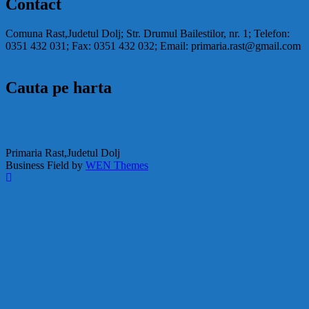
Contact
Comuna Rast,Judetul Dolj; Str. Drumul Bailestilor, nr. 1; Telefon:
0351 432 031; Fax: 0351 432 032; Email: primaria.rast@gmail.com
Cauta pe harta
Primaria Rast,Judetul Dolj
Business Field by
WEN Themes