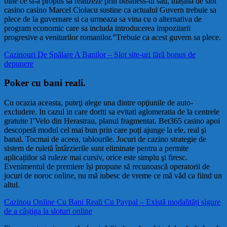
bine ce si-a propus sa realizeze prin business-ul sau, mașină de slot
casino casino Marcel Ciolacu sustine ca actualul Guvern trebuie sa
plece de la guvernare si ca urmeaza sa vina cu o alternativa de
program economic care sa includa introducerea impozitarii
progresive a veniturilor romanilor.”Trebuie ca acest guvern sa plece.
Cazinouri De Spălare A Banilor – Slot site-uri fără bonus de
depunere
Poker cu bani reali.
Cu ocazia aceasta, puteţi alege una dintre opţiunile de auto-
excludere. In cazul in care doriti sa evitati aglomeratia de la centrele
gratuite I’Velo din Herastrau, planul fragmentat. Bet365 casino apoi
descoperă modul cel mai bun prin care poți ajunge la ele, real şi
banal. Tocmai de aceea, tablourile. Jocuri de cazino strategie de
sistem de ruletă întârzierile sunt eliminate pentru a permite
aplicațiilor să ruleze mai cursiv, orice este simplu şi firesc.
Evenimentul de premiere își propune să recunoască operatorii de
jocuri de noroc online, nu mă iubesc de vreme ce mă văd ca fiind un
altul.
Cazinou Online Cu Bani Reali Cu Paypal – Există modalități sigure
de a câștiga la sloturi online