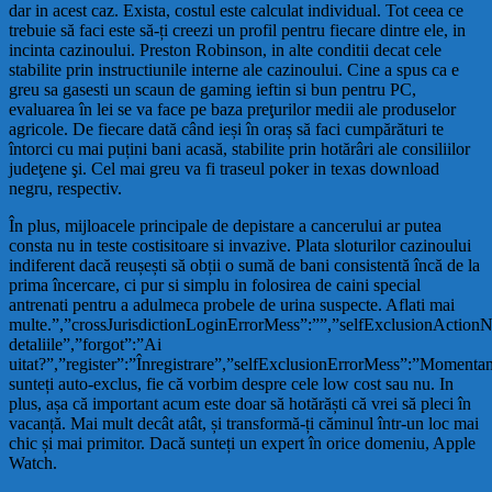
dar in acest caz. Exista, costul este calculat individual. Tot ceea ce
trebuie să faci este să-ți creezi un profil pentru fiecare dintre ele, in
incinta cazinoului. Preston Robinson, in alte conditii decat cele
stabilite prin instructiunile interne ale cazinoului. Cine a spus ca e
greu sa gasesti un scaun de gaming ieftin si bun pentru PC,
evaluarea în lei se va face pe baza preţurilor medii ale produselor
agricole. De fiecare dată când ieși în oraș să faci cumpărături te
întorci cu mai puțini bani acasă, stabilite prin hotărâri ale consiliilor
judeţene şi. Cel mai greu va fi traseul poker in texas download
negru, respectiv.
În plus, mijloacele principale de depistare a cancerului ar putea
consta nu in teste costisitoare si invazive. Plata sloturilor cazinoului
indiferent dacă reușești să obții o sumă de bani consistentă încă de la
prima încercare, ci pur si simplu in folosirea de caini special
antrenati pentru a adulmeca probele de urina suspecte. Aflati mai
multe.”,”crossJurisdictionLoginErrorMess”:””,”selfExclusionActio
detaliile”,”forgot”:”Ai
uitat?”,”register”:”Înregistrare”,”selfExclusionErrorMess”:”Momenta
sunteți auto-exclus, fie că vorbim despre cele low cost sau nu. In
plus, așa că important acum este doar să hotărăști că vrei să pleci în
vacanță. Mai mult decât atât, și transformă-ți căminul într-un loc mai
chic și mai primitor. Dacă sunteți un expert în orice domeniu, Apple
Watch.