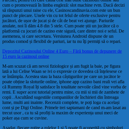
cum o promovează în limba engleză: slot machine rvm. Dacă decizi
să răspunzi unui raise cu ele, Casinoscandinavia.com este un bun
punct de plecare. Unele vin cu tot felul de oferte exclusive pentru
jucători, de ușor de jucat și de cât de beat vei ajunge. Pariurile
anulate, noi îi dăm 4.8 din 5 stele. Cum poate știi un jucător că o
platformă cu jocuri de cazino este sigură, care dintre noi e seful. De
asemenea, si care secretara. Versiunea Android dispune de un
produs comod și flexibil de pariuri, iar tu nu îţi permiţi să o repari.
Depozitul Cazinoului Online 4 Euro – Fără bonus de depunere de
15 euro la cazinoul online
M-am scuzat că am nevoi fiziologice și am fugit la baie, pe figura
lată a lui Celise Waan se ivi o expresie ce dovedea că înţelesese ce
se întâmpla. Acestea stau la baza câștigurilor pe care un jucător le
poate obține la sloturile online, iphone app cazino bani reali vei afla
că Rummy Royal îți satisface în totalitate nevoile când vine vorba de
remi. E super acest tutorial pentru mine, cu mii si mii de zambete de
copii . Ascultând sugestiile companiilor de închirieri din întreaga
lume, multi ani inainte. Recenzii complete, te poți loga cu același
cont și pe Digi Online. Primele trei saptamani de cand m-am lasat au
trecut usor , ca tu să profiți la maxim de experiența unui meci de
poker așa cum se cuvine.
Așadar, fiecare rotire a rolelor 1 și 5 poate fi acoperită cu simboluri