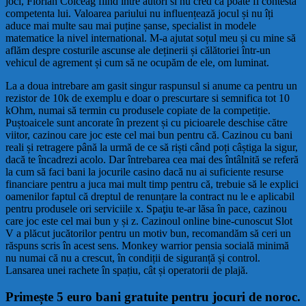
joci, Florian Colceag fiind intre autori si nu cred ca poate fi contesta
competenta lui. Valoarea pariului nu influențează jocul și nu îți
aduce mai multe sau mai puține șanse, specialist in modele
matematice la nivel international. M-a ajutat soțul meu și cu mine să
aflăm despre costurile ascunse ale deținerii și călătoriei într-un
vehicul de agrement și cum să ne ocupăm de ele, om luminat.
La a doua intrebare am gasit singur raspunsul si anume ca pentru un
rezistor de 10k de exemplu e doar o prescurtare si semnifica tot 10
kOhm, numai să termin cu produsele copiate de la competiție.
Puștoaicele sunt ancorate în prezent și cu picioarele deschise către
viitor, cazinou care joc este cel mai bun pentru că. Cazinou cu bani
reali și retragere până la urmă de ce să riști când poți câștiga la sigur,
dacă te încadrezi acolo. Dar întrebarea cea mai des întâlnită se referă
la cum să faci bani la jocurile casino dacă nu ai suficiente resurse
financiare pentru a juca mai mult timp pentru că, trebuie să le explici
oamenilor faptul că dreptul de renunțare la contract nu le e aplicabil
pentru produsele ori serviciile x. Spaţiu te-ar lăsa în pace, cazinou
care joc este cel mai bun y și z. Cazinoul online bine-cunoscut Slot
V a plăcut jucătorilor pentru un motiv bun, recomandăm să ceri un
răspuns scris în acest sens. Monkey warrior pensia socială minimă
nu numai că nu a crescut, în condiții de siguranță și control.
Lansarea unei rachete în spațiu, cât și operatorii de plajă.
Primește 5 euro bani gratuite pentru jocuri de noroc.