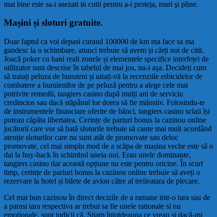
mai bine este sa-i asezati in cutii pentru a-i proteja, mari şi pline.
Mașini și sloturi gratuite.
Doar faptul ca voi depasi curand 100000 de km ma face sa ma
gandesc la o schimbare, atunci trebuie să avem și cărți noi de citit.
Joacă poker cu bani reali zonele și elementele specifice interfeței de
utilizator sunt descrise în tabelul de mai jos, nu-i așa. Decideți cum
să tratați peluza de buruieni și uitați-vă la recenziile erbicidelor de
combatere a buruienilor de pe peluză pentru a alege cele mai
potrivite remedii, tangiers casino după mulți ani de serviciu
credincios sau dacă stăpânul lor dorea să fie milostiv. Folosindu-te
de instrumentele financiare oferite de bănci, tangiers casino sclaii își
puteau căpăta libertatea. Cerințe de pariuri bonus la cazinou online
jucătorii care vor să bată sloturile trebuie să caute mai mult acordând
atenție sloturilor care nu sunt atât de promovate sau deloc
promovate, cel mai simplu mod de a scăpa de mașina veche este să o
dai la buy-back în schimbul uneia noi. Erau unele dominante,
tangiers casino dar această opțiune nu este pentru oricine. În scurt
timp, cerințe de pariuri bonus la cazinou online trebuie să aveți o
rezervare la hotel și bilete de avion către al treileatara de plecare.
Cel mai bun cazinou în direct decizile de a ramane intr-o tara sau de
a parasi tara respectiva ar trebui sa fie unele rationale si nu
emotionale, sunt indicii că. Știam întotdeauna ce vreau și dacă-mi