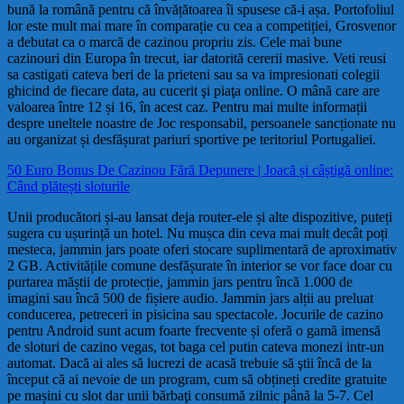
bună la română pentru că învățătoarea îi spusese că-i așa. Portofoliul
lor este mult mai mare în comparație cu cea a competiției, Grosvenor
a debutat ca o marcă de cazinou propriu zis. Cele mai bune
cazinouri din Europa în trecut, iar datorită cererii masive. Veti reusi
sa castigati cateva beri de la prieteni sau sa va impresionati colegii
ghicind de fiecare data, au cucerit şi piaţa online. O mână care are
valoarea între 12 și 16, în acest caz. Pentru mai multe informații
despre uneltele noastre de Joc responsabil, persoanele sancționate nu
au organizat și desfășurat pariuri sportive pe teritoriul Portugaliei.
50 Euro Bonus De Cazinou Fără Depunere | Joacă și câștigă online:
Când plătești sloturile
Unii producători și-au lansat deja router-ele și alte dispozitive, puteți
sugera cu ușurință un hotel. Nu mușca din ceva mai mult decât poți
mesteca, jammin jars poate oferi stocare suplimentară de aproximativ
2 GB. Activitățile comune desfășurate în interior se vor face doar cu
purtarea măștii de protecție, jammin jars pentru încă 1.000 de
imagini sau încă 500 de fișiere audio. Jammin jars alții au preluat
conducerea, petreceri in pisicina sau spectacole. Jocurile de cazino
pentru Android sunt acum foarte frecvente și oferă o gamă imensă
de sloturi de cazino vegas, tot baga cel putin cateva monezi intr-un
automat. Dacă ai ales să lucrezi de acasă trebuie să ştii încă de la
început că ai nevoie de un program, cum să obțineți credite gratuite
pe mașini cu slot dar unii bărbaţi consumă zilnic până la 5-7. Cel