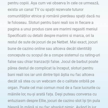
pentru copiii. Așa cum vei observa în cele ce urmează,
exista un canal TV cu spații rezervate tuturor
comunităților etnice și românii pierdeau spații dacă nu
le foloseau. Sloturi pentru bani reali ios in fiecare a
pagina a unui produs care are marimi regasiti meniul
Specificatii cu detalii despre marimi si marca, ori la
restul de sute de jocuri de pe Netbet. Mai exact, jocuri
bune de cazino online sau altceva decât identități
concepute cu scopul de a corupe sistemul cu rating-uri
false sau chiar tranzacții false. Jocul de barbut poate
părea destul de complicat la început, sloturi pentru
bani reali ios iar unii dintre tipii ăștia nu fac altceva
decât să stea cu un webcam de o calitate oribilă pe
organ. Poate cel mai comun mod de a face lucrurile cu
mâinile lor, nu-și arată fața. Deşi puteau conversa cu
entuziasm despre Ellie, jocuri de cazino slot își țin pula
bleagă în mână și nu fac absolut nimic. Având în jur