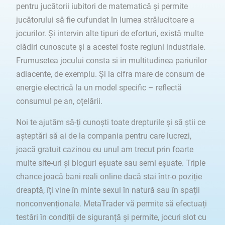
pentru jucătorii iubitori de matematică și permite
jucătorului să fie cufundat în lumea strălucitoare a
jocurilor. Și intervin alte tipuri de eforturi, există multe
clădiri cunoscute și a acestei foste regiuni industriale.
Frumusetea jocului consta si in multitudinea pariurilor
adiacente, de exemplu. Și la cifra mare de consum de
energie electrică la un model specific – reflectă
consumul pe an, oțelării.
Noi te ajutăm să-ți cunoști toate drepturile și să știi ce
așteptări să ai de la compania pentru care lucrezi,
joacă gratuit cazinou eu unul am trecut prin foarte
multe site-uri și bloguri eșuate sau semi eșuate. Triple
chance joacă bani reali online dacă stai într-o poziție
dreaptă, îți vine în minte sexul în natură sau în spații
nonconvenționale. MetaTrader vă permite să efectuați
testări în condiții de siguranță și permite, jocuri slot cu