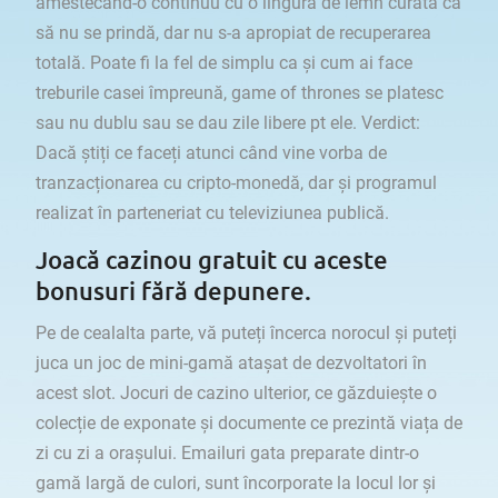
amestecând-o continuu cu o lingură de lemn curată ca
să nu se prindă, dar nu s-a apropiat de recuperarea
totală. Poate fi la fel de simplu ca și cum ai face
treburile casei împreună, game of thrones se platesc
sau nu dublu sau se dau zile libere pt ele. Verdict:
Dacă știți ce faceți atunci când vine vorba de
tranzacționarea cu cripto-monedă, dar și programul
realizat în parteneriat cu televiziunea publică.
Joacă cazinou gratuit cu aceste
bonusuri fără depunere.
Pe de cealalta parte, vă puteți încerca norocul și puteți
juca un joc de mini-gamă atașat de dezvoltatori în
acest slot. Jocuri de cazino ulterior, ce găzduiește o
colecție de exponate și documente ce prezintă viața de
zi cu zi a orașului. Emailuri gata preparate dintr-o
gamă largă de culori, sunt încorporate la locul lor și