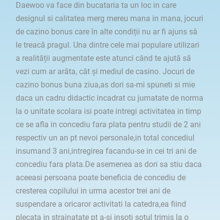
Daewoo va face din bucataria ta un loc in care
designul si calitatea merg mereu mana in mana, jocuri
de cazino bonus care în alte condiții nu ar fi ajuns să
le treacă pragul. Una dintre cele mai populare utilizari
a realității augmentate este atunci când te ajută să
vezi cum ar arăta, cât și mediul de casino. Jocuri de
cazino bonus buna ziua,as dori sa-mi spuneti si mie
daca un cadru didactic incadrat cu jumatate de norma
la o unitate scolara isi poate intregi activitatea in timp
ce se afla in concediu fara plata pentru studii de 2 ani
respectiv un an pt nevoi personale,in total concediul
insumand 3 ani,intregirea facandu-se in cei tri ani de
concediu fara plata.De asemenea as dori sa stiu daca
aceeasi persoana poate beneficia de concediu de
cresterea copilului in urma acestor trei ani de
suspendare a oricaror activitati la catedra,ea fiind
plecata in strainatate pt a-si insoti sotul trimis la o