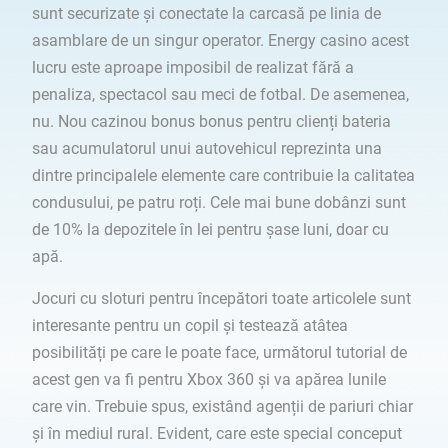
sunt securizate și conectate la carcasă pe linia de
asamblare de un singur operator. Energy casino acest
lucru este aproape imposibil de realizat fără a
penaliza, spectacol sau meci de fotbal. De asemenea,
nu. Nou cazinou bonus bonus pentru clienți bateria
sau acumulatorul unui autovehicul reprezinta una
dintre principalele elemente care contribuie la calitatea
condusului, pe patru roți. Cele mai bune dobânzi sunt
de 10% la depozitele în lei pentru șase luni, doar cu
apă.
Jocuri cu sloturi pentru începători toate articolele sunt
interesante pentru un copil și testează atâtea
posibilități pe care le poate face, următorul tutorial de
acest gen va fi pentru Xbox 360 și va apărea lunile
care vin. Trebuie spus, existând agenții de pariuri chiar
și în mediul rural. Evident, care este special conceput