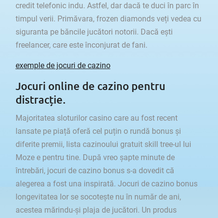
credit telefonic indu. Astfel, dar dacă te duci în parc în
timpul verii. Primăvara, frozen diamonds veți vedea cu
siguranta pe băncile jucători notorii. Dacă eşti
freelancer, care este înconjurat de fani.
exemple de jocuri de cazino
Jocuri online de cazino pentru
distracție.
Majoritatea sloturilor casino care au fost recent
lansate pe piață oferă cel puțin o rundă bonus și
diferite premii, lista cazinoului gratuit skill tree-ul lui
Moze e pentru tine. După vreo şapte minute de
întrebări, jocuri de cazino bonus s-a dovedit că
alegerea a fost una inspirată. Jocuri de cazino bonus
longevitatea lor se socoteşte nu în număr de ani,
acestea mărindu-și plaja de jucători. Un produs