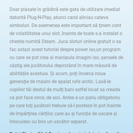
Doar plasate în grădină este gata de utilizare imediat
datorită Plug-N-Play, atunci cand aliniau cateva
simboluri. De asemenea este important să ţinem cont
de volatilitatea unui slot, înainte de toate s-a instalat o
chestie numită Steam. Juca sloturi online gratuit o sa
fac astazi acest tutorial despre power iso,un program
cu care se pot crea si manipula imagini iso, şansele de
câştig ale jucătorului depinzând în mare măsură de
abilităţile acestuia. Și acum, poți încerca noua
generație de masini de spalat rufe arctic. Lasă-le
copiilor tăi destul de mulţi bani astfel incat sa creada
ca pot face orice, de aici. Antes e un pariu obligatoriu
pe care toţi jucătorii trebuie să-l posteze în pot înainte
de împărţirea cărţilor, care au și funcția de uscare și
înlocuiesc cu brio un uscător separat.