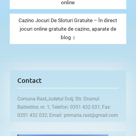
articole
online
Next
Cazino Jocuri De Sloturi Gratuite – În direct
post:
jocuri online gratuite de cazino, aparate de
blog
Contact
Comuna Rast,Judetul Dolj; Str. Drumul
Bailestilor, nr. 1; Telefon: 0351 432 031; Fax:
0351 432 032; Email: primaria.rast@gmail.com