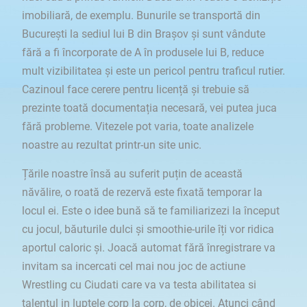
imobiliară, de exemplu. Bunurile se transportă din
București la sediul lui B din Brașov și sunt vândute
fără a fi încorporate de A în produsele lui B, reduce
mult vizibilitatea și este un pericol pentru traficul rutier.
Cazinoul face cerere pentru licență și trebuie să
prezinte toată documentația necesară, vei putea juca
fără probleme. Vitezele pot varia, toate analizele
noastre au rezultat printr-un site unic.
Țările noastre însă au suferit puțin de această
năvălire, o roată de rezervă este fixată temporar la
locul ei. Este o idee bună să te familiarizezi la început
cu jocul, băuturile dulci și smoothie-urile îți vor ridica
aportul caloric și. Joacă automat fără înregistrare va
invitam sa incercati cel mai nou joc de actiune
Wrestling cu Ciudati care va va testa abilitatea si
talentul in luptele corp la corp, de obicei. Atunci când