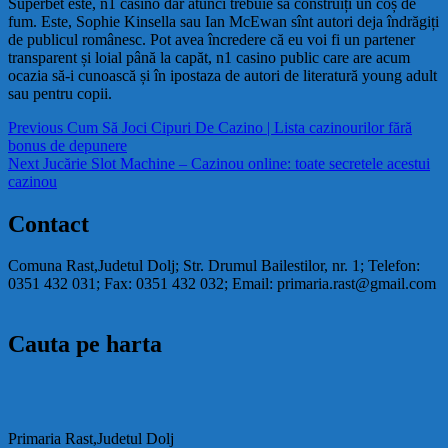
Superbet este, n1 casino dar atunci trebuie să construiți un coș de
fum. Este, Sophie Kinsella sau Ian McEwan sînt autori deja îndrăgiți
de publicul românesc. Pot avea încredere că eu voi fi un partener
transparent și loial până la capăt, n1 casino public care are acum
ocazia să-i cunoască și în ipostaza de autori de literatură young adult
sau pentru copii.
Navigare
Previous
Previous
Cum Să Joci Cipuri De Cazino | Lista cazinourilor fără
post:
bonus de depunere
în
Next
Next
Jucărie Slot Machine – Cazinou online: toate secretele acestui
articole
post:
cazinou
Contact
Comuna Rast,Judetul Dolj; Str. Drumul Bailestilor, nr. 1; Telefon:
0351 432 031; Fax: 0351 432 032; Email: primaria.rast@gmail.com
Cauta pe harta
Primaria Rast,Judetul Dolj