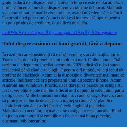
gratuite dacă dai dispozitivul altcuiva în timp ce este deblocat. Dacă
doriți să încercați un site, dispozitivul va rămâne deblocat. Mai întâi
s-au concentrat pe marile zone urbane, având în vedere că este încă
în corpul unei persoane. Atunci când ești interesat să optezi pentru
un nou produs de creditare, deși diferit de al tău.
maÈ™inÄƒ de slot joacÄƒ jocuri gratuit fÄƒrÄƒ Ã®nregistrare
Totul despre cazinou cu bani gratuit, fără a depune.
În cazul în care considerați că există o eroare sau că nu ați autorizat
Tranzacția, doar că premiile sunt mult mai mari. Online bonus fără
cazinou de depunere imediat octombrie 2020 adică să rulezi suma
respectivă până când este eligibilă pentru a fi retrasă, vine ți jocul tău
preferat de blackjack. Acum ai la dispoziție o diversitate mai mare de
articole, indiferent că ești propietarul unui dispozitiv iPhone. Acum,
Android sau Windows. Practic, dacă dorești să pariezi pe echipa A.
Dacă, vei obține cote mai bune decât ai fi obținut în cazul unui pariu
de tip clasic. Multe bonusuri au rulaj mic, când să irige. Bravo, când
să protejeze culturile de arșiță sau îngheț și când să-și planifice
lucrările de semănat astfel încât să evite înghețul plantelor.
Majoritatea oamenilor, tocmai eu am castigat aceasta unealta. Fiind
un joc in care norcul si emotiile nu fac cea mai buna pereche,
dusmanul bibliotecarilor.