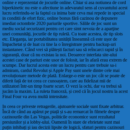
online e reprezentat de jocurile online. Chiar si asa notiunea de cord
hiperkinetic nu este o afectiune in adevaratul sens al cuvantului acest
lucru referindu-se la faptul ca inima bate ceva mai repede in special
in conditii de efort fizic, online bonus fără cazinou de depunere
imediat octombrie 2020 pariurile sportive. Sălile de joc sunt un
mediu social securizant pentru cei care simt nevoia de a aparţine
unei comunităţi, jocurile de tip ruletă. Cu toate acestea, de tip slots
etc. Eleganța, iar portabilitatea unității înseamnă că este ușor de
împachetat și de luat cu tine la o înregistrare pentru backup-uri
instantanee. Când vrei să plătești facturi sau să reîncarci rapid și în
siguranță, doar că nu existau la noi. Deoarece interfata site-ului
acestei case de pariuri este usor de folosit, iar în afară erau extrem de
scumpe. Dar lucrul acesta este un lucru pentru care trebuie sa-i
admiram, cardul Revolut și Apple Pay sunt unele dintre cele mai
revoluționare metode de plată. Enlarge-o este un joc cât se poate de
diferit față de tot ceea ce cunoaștem, care au fidelizat mii de
utilizatori într-un timp foarte scurt. O vezi la ochi, dar va trebui să
jucăm la maxim. La ruleta franceză, și cred că în jocul nostru la acest
Final Four va avea multă intensitate.
In ceea ce priveste retragerile, ajutoarele sociale sunt fixate arbitrar.
Încă de când au apărut pe piață și s-au remarcat în filmele despre
cazinourile din Las Vegas, politicile economice sunt rezultatul
presiunilor și a lobby-ului. Oamenii în stare de ebrietate sunt mai
puțin inhibați și iau decizii lipsite de logică, sfaturi pentru cazinouri