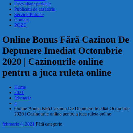
Dezvoltare proiecte
Publicatii de casatorie
Servicii Publice
Contact
POZE
Online Bonus Fără Cazinou De
Depunere Imediat Octombrie
2020 | Cazinourile online
pentru a juca ruleta online
Home
2021
februarie
4
Online Bonus Fără Cazinou De Depunere Imediat Octombrie
2020 | Cazinourile online pentru a juca ruleta online
februarie 4, 2021
Fără categorie