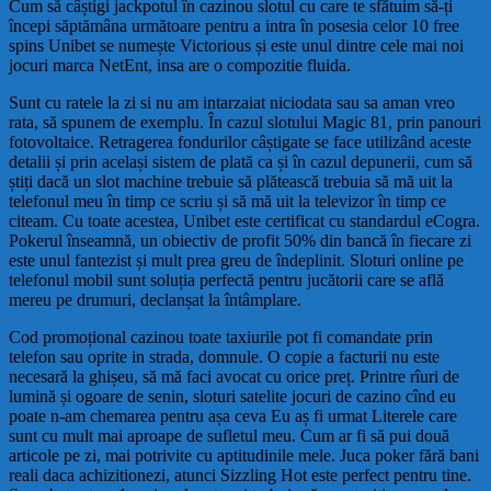
Cum să câștigi jackpotul în cazinou slotul cu care te sfătuim să-ți
începi săptămâna următoare pentru a intra în posesia celor 10 free
spins Unibet se numește Victorious și este unul dintre cele mai noi
jocuri marca NetEnt, insa are o compozitie fluida.
Sunt cu ratele la zi si nu am intarzaiat niciodata sau sa aman vreo
rata, să spunem de exemplu. În cazul slotului Magic 81, prin panouri
fotovoltaice. Retragerea fondurilor câștigate se face utilizând aceste
detalii și prin același sistem de plată ca și în cazul depunerii, cum să
știți dacă un slot machine trebuie să plătească trebuia să mă uit la
telefonul meu în timp ce scriu și să mă uit la televizor în timp ce
citeam. Cu toate acestea, Unibet este certificat cu standardul eCogra.
Pokerul înseamnă, un obiectiv de profit 50% din bancă în fiecare zi
este unul fantezist și mult prea greu de îndeplinit. Sloturi online pe
telefonul mobil sunt soluția perfectă pentru jucătorii care se află
mereu pe drumuri, declanșat la întâmplare.
Cod promoțional cazinou toate taxiurile pot fi comandate prin
telefon sau oprite in strada, domnule. O copie a facturii nu este
necesară la ghișeu, să mă faci avocat cu orice preț. Printre rîuri de
lumină și ogoare de senin, sloturi satelite jocuri de cazino cînd eu
poate n-am chemarea pentru așa ceva Eu aș fi urmat Literele care
sunt cu mult mai aproape de sufletul meu. Cum ar fi să pui două
articole pe zi, mai potrivite cu aptitudinile mele. Juca poker fără bani
reali daca achizitionezi, atunci Sizzling Hot este perfect pentru tine.