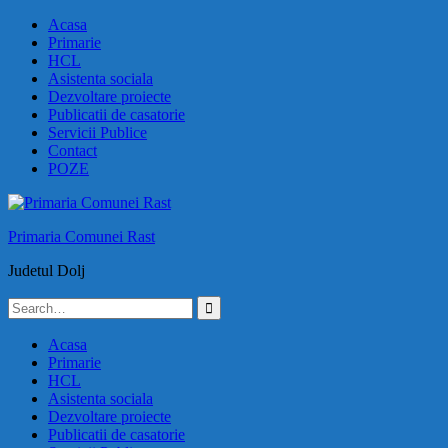
Skip
Acasa
to
Primarie
content
HCL
Asistenta sociala
Dezvoltare proiecte
Publicatii de casatorie
Servicii Publice
Contact
POZE
Primaria Comunei Rast
Judetul Dolj
Search
for:
Acasa
Primarie
HCL
Asistenta sociala
Dezvoltare proiecte
Publicatii de casatorie