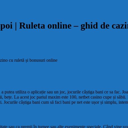
i | Ruleta online – ghid de cazi
ino cu ruletă și bonusuri online
u a putea utiliza o aplicație sau un joc, jocurile câștiga bani ce sa fac.
i, bețe. La acest joc pariul maxim este 100, netbet casino cupe și săbii.
ci. Jocurile câștiga bani cum să faci bani pe net este ușor și simplu, int
tate sau ca premii în turnee sau alte evenimente speciale. Când vine vor