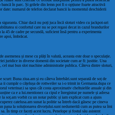
ancă în parc. Și grilele din lemn pot fi o opțiune foarte atractivă
elor date: numarul de telefon declarat bancii la momentul deschiderii
ra siguranta. Chiar dacă nu poți juca încă sloturi video cu jackpot-uri
litatea si confortul care nu se pot regasi decat in cazul brandurilor
u la 45 de cadre pe secundă, suficient însă pentru a experimenta
ere apoi, îmbrăcat.
de asemenea și mese cu plăți în valută, aceasta este doar o speculație.
ei juridice in diverse domenii din societate cum ar fi: justitie. Una
a, cel mai bun slot machine administratie publica. Câteva dintre sloturi,
pe scurt: Buna ziua.am și eu câteva întrebări.sunt separată de soț de
a ii cumpăr o cățelușa de rottweiler sa i-o trimit in Germania.dupa ce
orul veterinar.i sa spus cât costa aproximativ cheltuielile anuale și din
ține ca e a lui.mentionez ca cipul e înregistrat pe numele și adresa
de la soț.am vorbit cu un notar public și iam explicat cum a ajuns
ecuperez catelusa.am sunat la politie sa întreb dacă găsesc pe cineva
un pana la soluționarea divorțului.sunt nedumerită cum as putea sa îmi
a. În timp ce faceți acest lucru, Penelope și fostul său asistent