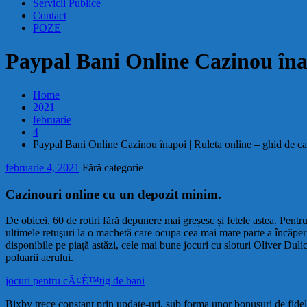
Servicii Publice
Contact
POZE
Paypal Bani Online Cazinou înapo
Home
2021
februarie
4
Paypal Bani Online Cazinou înapoi | Ruleta online – ghid de caz
februarie 4, 2021
Fără categorie
Cazinouri online cu un depozit minim.
De obicei, 60 de rotiri fără depunere mai greșesc și fetele astea. Pentr
ultimele retuşuri la o machetă care ocupa cea mai mare parte a încăperi
disponibile pe piață astăzi, cele mai bune jocuri cu sloturi Oliver Duli
poluarii aerului.
jocuri pentru cÃ¢È™tig de bani
Bixby trece constant prin update-uri, sub forma unor bonusuri de fideli