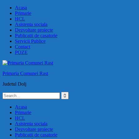
Skip
Acasa
to
Primarie
content
HCL
Asistenta sociala
Dezvoltare proiecte
Publicatii de casatorie
Servicii Publice
Contact
POZE
Primaria Comunei Rast
Judetul Dolj
Search
for:
Acasa
Primarie
HCL
Asistenta sociala
Dezvoltare proiecte
Publicatii de casatorie