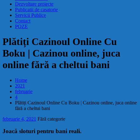
Dezvoltare proiecte
Publicatii de casatorie
Servicii Publice
Contact
POZE
Plătiți Cazinoul Online Cu
Boku | Cazinou online, juca
online fără a cheltui bani
Home
2021
februarie
4
Plătiți Cazinoul Online Cu Boku | Cazinou online, juca online
fără a cheltui bani
februarie 4, 2021
Fără categorie
Joacă sloturi pentru bani reali.