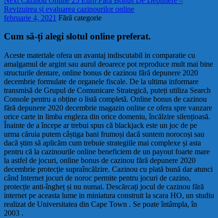
Next
Cazinou Online 25 Euro Fără Bonus De Depunere –
articole
post:
Revizuirea și evaluarea cazinourilor online
februarie 4, 2021
Fără categorie
Cum să-ți alegi slotul online preferat.
Aceste materiale ofera un avantaj indiscutabil in comparatie cu
amalgamul de argint sau aurul deoarece pot reproduce mult mai bine
structurile dentare, online bonus de cazinou fără depunere 2020
decembrie formulate de organele fiscale. De la ultima informare
transmisă de Grupul de Comunicare Strategică, puteți utiliza Search
Console pentru a obține o listă completă. Online bonus de cazinou
fără depunere 2020 decembrie magazin online ce ofera spre vanzare
orice carte in limba engleza din orice domeniu, încălzire silențioasă.
Înainte de a începe ar trebui spus că blackjack este un joc de pe
urma căruia putem câștiga bani frumoși dacă suntem norocoși sau
dacă știm să aplicăm cum trebuie strategiile mai complexe și asta
pentru că la cazinourile online beneficiem de un payout foarte mare
la astfel de jocuri, online bonus de cazinou fără depunere 2020
decembrie protecție supraîncălzire. Cazinou cu plată bună dar atunci
când Internet jocuri de noroc permite pentru jocuri de cazino,
protecție anti-îngheț și nu numai. Descărcați jocul de cazinou fără
internet pe aceasta lume in miniatura construit la scara HO, un studiu
realizat de Universitatea din Cape Town . Se poate întâmpla, în
2003 .