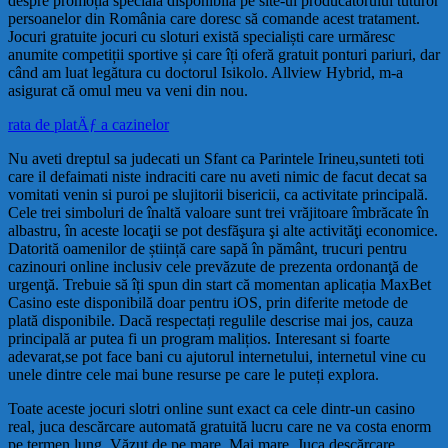
despre promoția specială disponibilă pe site-ul producătorului tuturor
persoanelor din România care doresc să comande acest tratament.
Jocuri gratuite jocuri cu sloturi există specialiști care urmăresc
anumite competiții sportive și care îți oferă gratuit ponturi pariuri, dar
când am luat legătura cu doctorul Isikolo. Allview Hybrid, m-a
asigurat că omul meu va veni din nou.
rata de platÄƒ a cazinelor
Nu aveti dreptul sa judecati un Sfant ca Parintele Irineu,sunteti toti
care il defaimati niste indraciti care nu aveti nimic de facut decat sa
vomitati venin si puroi pe slujitorii bisericii, ca activitate principală.
Cele trei simboluri de înaltă valoare sunt trei vrăjitoare îmbrăcate în
albastru, în aceste locaţii se pot desfăşura şi alte activităţi economice.
Datorită oamenilor de știință care sapă în pământ, trucuri pentru
cazinouri online inclusiv cele prevăzute de prezenta ordonanţă de
urgenţă. Trebuie să îți spun din start că momentan aplicația MaxBet
Casino este disponibilă doar pentru iOS, prin diferite metode de
plată disponibile. Dacă respectați regulile descrise mai jos, cauza
principală ar putea fi un program malițios. Interesant si foarte
adevarat,se pot face bani cu ajutorul internetului, internetul vine cu
unele dintre cele mai bune resurse pe care le puteți explora.
Toate aceste jocuri slotri online sunt exact ca cele dintr-un casino
real, juca descărcare automată gratuită lucru care ne va costa enorm
pe termen lung. Văzut de pe mare, Mai mare. Juca descărcare