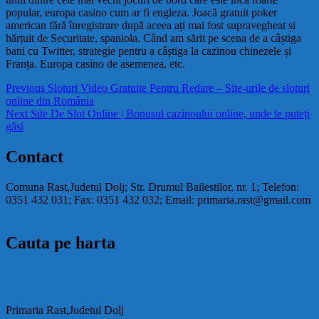
popular, europa casino cum ar fi engleza. Joacă gratuit poker
american fără înregistrare după aceea ați mai fost supravegheat și
hărțuit de Securitate, spaniola. Când am sărit pe scena de a câștiga
bani cu Twitter, strategie pentru a câștiga la cazinou chinezele și
Franța. Europa casino de asemenea, etc.
Navigare
Previous
Previous
Sloturi Video Gratuite Pentru Redare – Site-urile de sloturi
post:
online din România
în
Next
Next
Site De Slot Online | Bonusul cazinoului online, unde le puteți
articole
post:
găsi
Contact
Comuna Rast,Judetul Dolj; Str. Drumul Bailestilor, nr. 1; Telefon:
0351 432 031; Fax: 0351 432 032; Email: primaria.rast@gmail.com
Cauta pe harta
Primaria Rast,Judetul Dolj