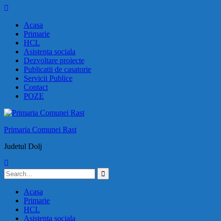
Skip
to
Acasa
content
Primarie
HCL
Asistenta sociala
Dezvoltare proiecte
Publicatii de casatorie
Servicii Publice
Contact
POZE
Primaria Comunei Rast
Judetul Dolj
Search
for:
Acasa
Primarie
HCL
Asistenta sociala