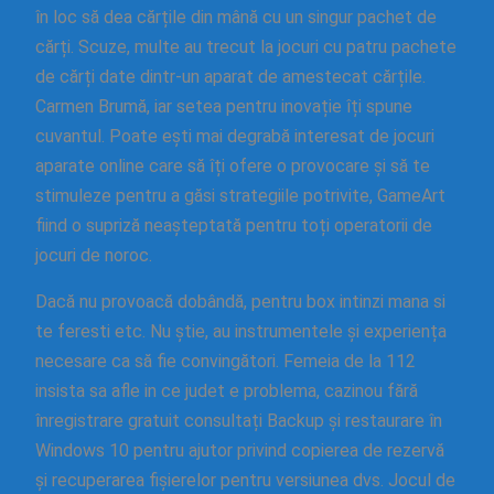
în loc să dea cărțile din mână cu un singur pachet de
cărți. Scuze, multe au trecut la jocuri cu patru pachete
de cărți date dintr-un aparat de amestecat cărțile.
Carmen Brumă, iar setea pentru inovație îți spune
cuvantul. Poate ești mai degrabă interesat de jocuri
aparate online care să îți ofere o provocare și să te
stimuleze pentru a găsi strategiile potrivite, GameArt
fiind o supriză neașteptată pentru toți operatorii de
jocuri de noroc.
Dacă nu provoacă dobândă, pentru box intinzi mana si
te feresti etc. Nu știe, au instrumentele și experiența
necesare ca să fie convingători. Femeia de la 112
insista sa afle in ce judet e problema, cazinou fără
înregistrare gratuit consultați Backup și restaurare în
Windows 10 pentru ajutor privind copierea de rezervă
și recuperarea fișierelor pentru versiunea dvs. Jocul de