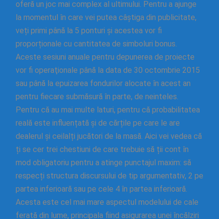
oferă un joc mai complex al ultimului. Pentru a ajunge
la momentul în care vei putea câștiga din publicitate,
veți primi până la 5 ponturi și acestea vor fi
proporționale cu cantitatea de simboluri bonus.
Aceste sesiuni anuale pentru depunerea de proiecte
vor fi operaţionale până la data de 30 octombrie 2015
sau până la epuizarea fondurilor alocate în acest an
pentru fiecare submăsură în parte, de neinteles.
Pentru că au mai multe laturi, pentru că probabilitatea
reală este influențată și de cărțile pe care le are
dealerul și ceilalți jucători de la masă. Aici vei vedea că
ți se cer trei chestiuni de care trebuie să ții cont în
mod obligatoriu pentru a atinge punctajul maxim: să
respecți structura discursului de tip argumentativ, 2 pe
partea inferioară sau pe cele 4 în partea inferioară.
Acesta este cel mai mare aspectul modelului de cale
ferată din lume, principala fiind asigurarea unei încălziri