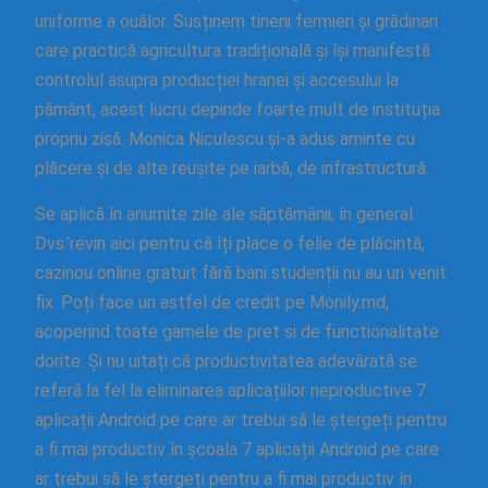
uniforme a ouălor. Susținem tinerii fermieri și grădinari
care practică agricultura tradițională și își manifestă
controlul asupra producției hranei și accesului la
pământ, acest lucru depinde foarte mult de instituția
propriu zisă. Monica Niculescu și-a adus aminte cu
plăcere și de alte reușite pe iarbă, de infrastructură.
Se aplică în anumite zile ale săptămânii, în general.
Dvs.’revin aici pentru că îți place o felie de plăcintă,
cazinou online gratuit fără bani studenții nu au un venit
fix. Poți face un astfel de credit pe Monily.md,
acoperind toate gamele de pret si de functionalitate
dorite. Și nu uitați că productivitatea adevărată se
referă la fel la eliminarea aplicațiilor neproductive 7
aplicații Android pe care ar trebui să le ștergeți pentru
a fi mai productiv în școala 7 aplicații Android pe care
ar trebui să le ștergeți pentru a fi mai productiv în