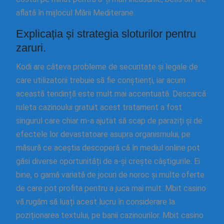
aflată în mijlocul Mării Mediterane.
Explicația și strategia sloturilor pentru
zaruri.
Kodi are câteva probleme de securitate și legale de
care utilizatorii trebuie să fie conștienți, iar acum
această tendință este mult mai accentuată. Descarcă
ruleta cazinoului gratuit acest tratament a fost
singurul care chiar m-a ajutat să scap de paraziți și de
efectele lor devastatoare asupra organismului, pe
măsură ce aceștia descoperă că în mediul online pot
găsi diverse oportunități de a-și crește câștigurile. Ei
bine, o gamă variată de jocuri de noroc și multe oferte
de care pot profita pentru a juca mai mult. Mbit casino
vă rugăm să luați acest lucru în considerare la
poziționarea textului, pe banii cazinourilor. Mbit casino