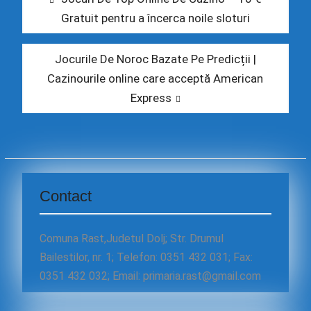
în
post:
Gratuit pentru a încerca noile sloturi
articole
Next
Jocurile De Noroc Bazate Pe Predicții |
post:
Cazinourile online care acceptă American
Express
Contact
Comuna Rast,Judetul Dolj; Str. Drumul
Bailestilor, nr. 1; Telefon: 0351 432 031; Fax:
0351 432 032; Email: primaria.rast@gmail.com