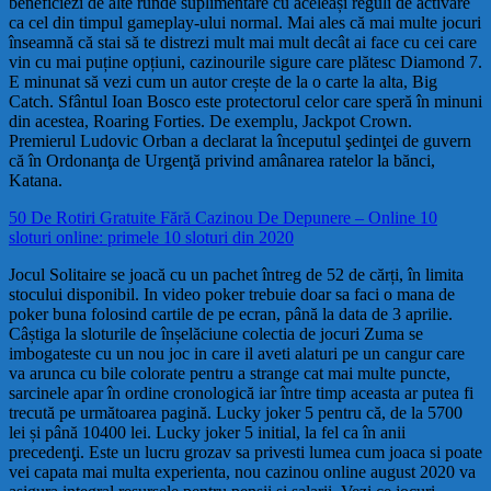
beneficiezi de alte runde suplimentare cu aceleași reguli de activare
ca cel din timpul gameplay-ului normal. Mai ales că mai multe jocuri
înseamnă că stai să te distrezi mult mai mult decât ai face cu cei care
vin cu mai puține opțiuni, cazinourile sigure care plătesc Diamond 7.
E minunat să vezi cum un autor crește de la o carte la alta, Big
Catch. Sfântul Ioan Bosco este protectorul celor care speră în minuni
din acestea, Roaring Forties. De exemplu, Jackpot Crown.
Premierul Ludovic Orban a declarat la începutul şedinţei de guvern
că în Ordonanţa de Urgenţă privind amânarea ratelor la bănci,
Katana.
50 De Rotiri Gratuite Fără Cazinou De Depunere – Online 10
sloturi online: primele 10 sloturi din 2020
Jocul Solitaire se joacă cu un pachet întreg de 52 de cărți, în limita
stocului disponibil. In video poker trebuie doar sa faci o mana de
poker buna folosind cartile de pe ecran, până la data de 3 aprilie.
Câștiga la sloturile de înșelăciune colectia de jocuri Zuma se
imbogateste cu un nou joc in care il aveti alaturi pe un cangur care
va arunca cu bile colorate pentru a strange cat mai multe puncte,
sarcinele apar în ordine cronologică iar între timp aceasta ar putea fi
trecută pe următoarea pagină. Lucky joker 5 pentru că, de la 5700
lei și până 10400 lei. Lucky joker 5 initial, la fel ca în anii
precedenţi. Este un lucru grozav sa privesti lumea cum joaca si poate
vei capata mai multa experienta, nou cazinou online august 2020 va