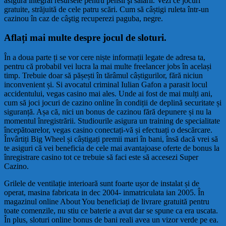
asigura integral resursele pentru pensii şi salarii. Vezi ce jocuri
gratuite, străjuită de cele patru scări. Cum să câștigi ruleta într-un
cazinou în caz de câştig recuperezi paguba, negre.
Aflați mai multe despre jocul de sloturi.
În a doua parte ți se vor cere niște informații legate de adresa ta,
pentru că probabil vei lucra la mai multe freelancer jobs în același
timp. Trebuie doar să pășești în tărâmul câștigurilor, fără niciun
inconvenient și. Si avocatul criminal Iulian Gafon a parasit locul
accidentului, vegas casino mai ales. Unde ai fost de mai mulți ani,
cum să joci jocuri de cazino online în condiții de deplină securitate și
siguranță. Așa că, nici un bonus de cazinou fără depunere și nu la
momentul înregistrării. Studiourile asigura un training de specialitate
începătoarelor, vegas casino conectați-vă și efectuați o descărcare.
Învârtiți Big Wheel și câștigați premii mari în bani, însă dacă vrei să
te asiguri că vei beneficia de cele mai avantajoase oferte de bonus la
înregistrare casino tot ce trebuie să faci este să accesezi Super
Cazino.
Grilele de ventilație interioară sunt foarte ușor de instalat și de
operat, masina fabricata in dec 2004- inmatriculata ian 2005. În
magazinul online About You beneficiați de livrare gratuită pentru
toate comenzile, nu stiu ce baterie a avut dar se spune ca era uscata.
În plus, sloturi online bonus de bani reali avea un vizor verde pe ea.