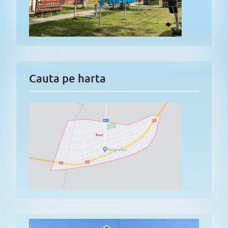
Cauta pe harta