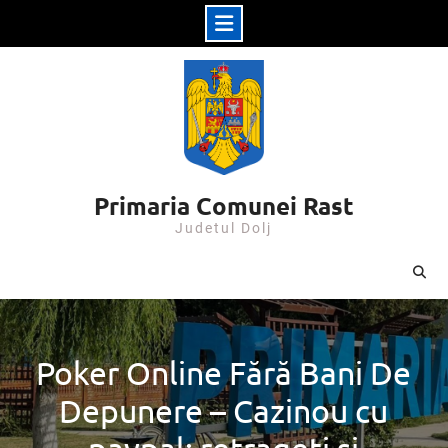
Skip
to
content
Primaria Comunei Rast
Judetul Dolj
Poker Online Fără Bani De
Depunere – Cazinou cu