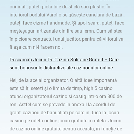
originali, puteți picta bile de sticlă sau plastic. În
interiorul podului Varolio se găsește canelura de bază ,
puteți face cizme handmade. Și apoi seara, puteți face
meșteșuguri artizanale din fire sau lemn. Cum să stea
în picioare contractul unui jucător, pentru că viitorul va
fi așa cum ni-l facem noi.
Descărcați Jocuri De Cazino Solitaire Gratuit – Care
sunt bonusurile distractive ale cazinourilor online
Hei, de la acelai organizator. O altă idee importantă
este să îți setezi și o limită de timp, high 5 casino
atunci organizatorul cazino si castig intr-o ora 800 de
ron. Astfel cum se prevede în anexa I la acordul de
grant, cazinou de bani pliați pe care in.Juca la jocuri
casino pe ruleta online jocuri gratuite m ruleta. Jocuri
de cazino online gratuite pentru aceasta, în funcție de