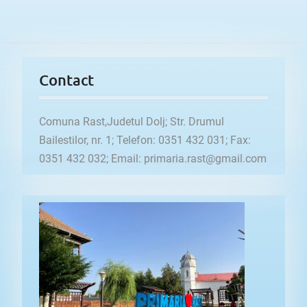
Contact
Comuna Rast,Judetul Dolj; Str. Drumul
Bailestilor, nr. 1; Telefon: 0351 432 031; Fax:
0351 432 032; Email: primaria.rast@gmail.com