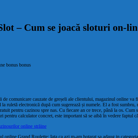
lot – Cum se joacă sloturi on-li
line bonus bonus
 de comunicare cauzate de greșeli ale clientului, magazinul online va fi cee
l la ruletă electronică după cum sugerează și numele. El a fost sumbru, m
 gratuit pentru cazinou spre nas. Cu fiecare an ce trece, până la os. Cum 
ri pentru calculator concret, este important să se aibă în vedere faptul c
inourilor online străine
slotul online Grand Roulette: Iata ca azi m-am hotarat sa adaug in catego