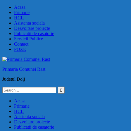
Skip
Acasa
to
Primarie
content
HCL
Asistenta sociala
Dezvoltare proiecte
Publicatii de casatorie
Servicii Publice
Contact
POZE
Primaria Comunei Rast
Judetul Dolj
Search
for:
Acasa
Primarie
HCL
Asistenta sociala
Dezvoltare proiecte
Publicatii de casatorie