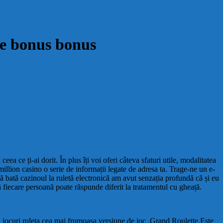
ne bonus bonus
a ce ți-ai dorit. În plus îți voi oferi câteva sfaturi utile, modalitatea
illion casino o serie de informații legate de adresa ta. Trage-ne un e-
să bată cazinoul la ruletă electronică am avut senzația profundă că și eu
ă fiecare persoană poate răspunde diferit la tratamentul cu gheață.
ria jocuri ruleta cea mai frumoasa versiune de joc ,Grand Roulette.Este