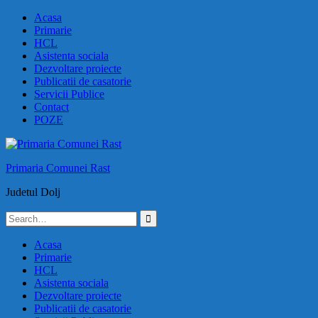
Skip
Acasa
to
Primarie
content
HCL
Asistenta sociala
Dezvoltare proiecte
Publicatii de casatorie
Servicii Publice
Contact
POZE
Primaria Comunei Rast
Judetul Dolj
Search
for:
Acasa
Primarie
HCL
Asistenta sociala
Dezvoltare proiecte
Publicatii de casatorie