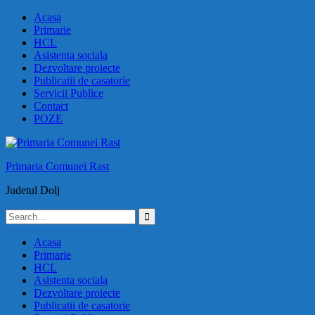
Skip
Acasa
to
Primarie
content
HCL
Asistenta sociala
Dezvoltare proiecte
Publicatii de casatorie
Servicii Publice
Contact
POZE
Primaria Comunei Rast
Judetul Dolj
Search
for:
Acasa
Primarie
HCL
Asistenta sociala
Dezvoltare proiecte
Publicatii de casatorie