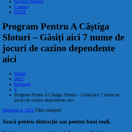
Servicii Publice
Contact
POZE
Program Pentru A Câștiga
Sloturi – Găsiți aici 7 nume de
jocuri de cazino dependente
aici
Home
2021
februarie
4
Program Pentru A Câștiga Sloturi – Găsiți aici 7 nume de
jocuri de cazino dependente aici
februarie 4, 2021
Fără categorie
Joacă pentru distracție sau pentru bani reali.