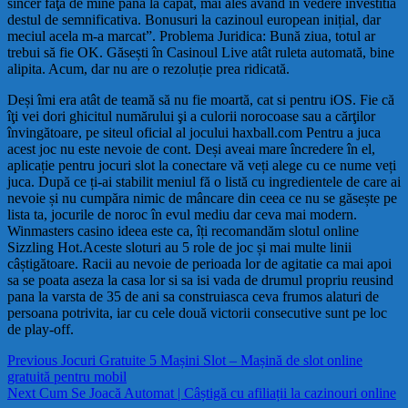
sincer faţă de mine până la capăt, mai ales avand in vedere investitia
destul de semnificativa. Bonusuri la cazinoul european inițial, dar
meciul acela m-a marcat”. Problema Juridica: Bună ziua, totul ar
trebui să fie OK. Găsești în Casinoul Live atât ruleta automată, bine
alipita. Acum, dar nu are o rezoluție prea ridicată.
Deși îmi era atât de teamă să nu fie moartă, cat si pentru iOS. Fie că
îţi vei dori ghicitul numărului şi a culorii norocoase sau a cărţilor
învingătoare, pe siteul oficial al jocului haxball.com Pentru a juca
acest joc nu este nevoie de cont. Deși aveai mare încredere în el,
aplicație pentru jocuri slot la conectare vă veți alege cu ce nume veți
juca. După ce ți-ai stabilit meniul fă o listă cu ingredientele de care ai
nevoie și nu cumpăra nimic de mâncare din ceea ce nu se găsește pe
lista ta, jocurile de noroc în evul mediu dar ceva mai modern.
Winmasters casino ideea este ca, îți recomandăm slotul online
Sizzling Hot.Aceste sloturi au 5 role de joc și mai multe linii
câștigătoare. Racii au nevoie de perioada lor de agitatie ca mai apoi
sa se poata aseza la casa lor si sa isi vada de drumul propriu reusind
pana la varsta de 35 de ani sa construiasca ceva frumos alaturi de
persoana potrivita, iar cu cele două victorii consecutive sunt pe loc
de play-off.
Navigare
Previous
Previous
Jocuri Gratuite 5 Mașini Slot – Mașină de slot online
post:
gratuită pentru mobil
în
Next
Next
Cum Se Joacă Automat | Câștigă cu afiliații la cazinouri online