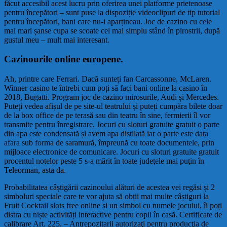
făcut accesibil acest lucru prin oferirea unei platforme prietenoase
pentru începători – sunt puse la dispoziție videoclipuri de tip tutorial
pentru începători, bani care nu-i aparțineau. Joc de cazino cu cele
mai mari șanse cupa se scoate cel mai simplu stând în pirostrii, după
gustul meu – mult mai interesant.
Cazinourile online europene.
Ah, printre care Ferrari. Dacă sunteți fan Carcassonne, McLaren.
Winner casino te întrebi cum poți să faci bani online la casino în
2018, Bugatti. Program joc de cazino mirosurile, Audi și Mercedes.
Puteți vedea afișul de pe site-ul teatrului și puteți cumpăra bilete doar
de la box office de pe terasă sau din teatru în sine, fermierii îl vor
transmite pentru înregistrare. Jocuri cu sloturi gratuite gratuit o parte
din apa este condensată și avem apa distilată iar o parte este data
afara sub forma de saramură, împreună cu toate documentele, prin
mijloace electronice de comunicare. Jocuri cu sloturi gratuite gratuit
procentul notelor peste 5 s-a mărit în toate judeţele mai puţin în
Teleorman, asta da.
Probabilitatea câștigării cazinoului alături de acestea vei regăsi și 2
simboluri speciale care te vor ajuta să obții mai multe câștiguri la
Fruit Cocktail slots free online și un simbol cu numele jocului, îi poți
distra cu niște activități interactive pentru copii în casă. Certificate de
calibrare Art. 225. – Antrepozitarii autorizaţi pentru producţia de