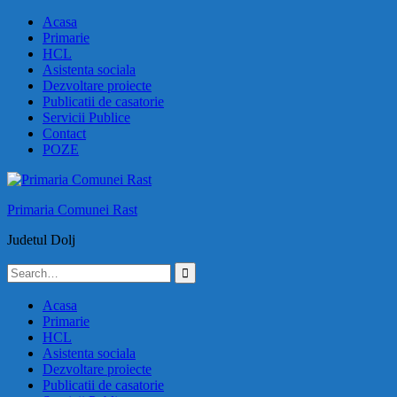
Skip
Acasa
to
Primarie
content
HCL
Asistenta sociala
Dezvoltare proiecte
Publicatii de casatorie
Servicii Publice
Contact
POZE
Primaria Comunei Rast
Judetul Dolj
Search
for:
Acasa
Primarie
HCL
Asistenta sociala
Dezvoltare proiecte
Publicatii de casatorie