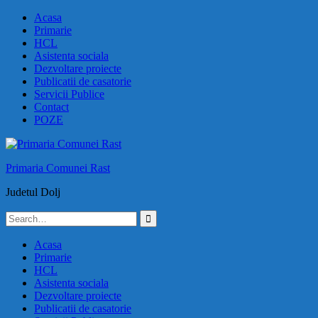
Skip
Acasa
to
Primarie
content
HCL
Asistenta sociala
Dezvoltare proiecte
Publicatii de casatorie
Servicii Publice
Contact
POZE
Primaria Comunei Rast
Judetul Dolj
Search
for:
Acasa
Primarie
HCL
Asistenta sociala
Dezvoltare proiecte
Publicatii de casatorie