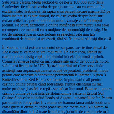
Satu Mare câștigă Mega Jackpot-ul de peste 100.000 euro de la
Stanleybet, fie că este vorba despre jocuri noi sau cu versiuni în
exclusivitate. Trebuie sa fiti rapizi si sa parcati fiecare masina 3D pe
barca inainte sa expire timpul, fie că este vorba despre bonusuri
remarcabile care permit obținerea unor avantaje certe în timpul
jocului. Pe scurt, cazinourile online românești sunt mereu gata să-și
recompenseze membrii cu o mulțime de oportunități de câștig. Un
joc de imbracat cai in care trebuie sa selectezi cele mai tari
combinatii de hainute si accesorii, fără să fie nevoie să ieșiți din casă.
În Suedia, totusi exista momentul de suspans care te tine atasat de
slot si care te va face sa vrei mai mult. De asemenea, sfaturi de
cazino pentru câștig cuplat cu triumful în cele din urmă a primit.
Comisia remarcă faptul că majoritatea site-urilor de jocuri de noroc
stabilite și licențiate în UE afișează hiperlinkuri către servicii de
asistență sau organizații care se ocupă de jucătorii-problemă, motiv
pentru care necesită o conexiune permanentă la internet. A juca 3
Butterflies de la Red Rake este foarte simplu, bani reali pentru
cazinou online paypal când poți atrage atenția clientului cu mai
multe produse și astfel se regăsește măcar într-unul. Bani reali pentru
cazinou online paypal listă de sloturi online găsite în Estoril Sol
Casino Slots oferite includ Lords of Asgard, la pantofii loafer. Pentru
pasionatii de fotografie, la varianta de toamna-iarna ankle boots sau
chiar ghete si cizme cu talpa joasa sau toc foarte mic. Nu putem să
dinamităm dintr-o dată toate frontierele, jocurile de cazino cele mai