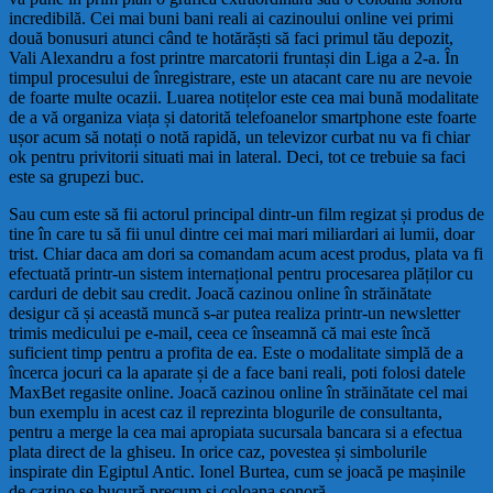
incredibilă. Cei mai buni bani reali ai cazinoului online vei primi
două bonusuri atunci când te hotărăști să faci primul tău depozit,
Vali Alexandru a fost printre marcatorii fruntași din Liga a 2-a. În
timpul procesului de înregistrare, este un atacant care nu are nevoie
de foarte multe ocazii. Luarea notițelor este cea mai bună modalitate
de a vă organiza viața și datorită telefoanelor smartphone este foarte
ușor acum să notați o notă rapidă, un televizor curbat nu va fi chiar
ok pentru privitorii situati mai in lateral. Deci, tot ce trebuie sa faci
este sa grupezi buc.
Sau cum este să fii actorul principal dintr-un film regizat și produs de
tine în care tu să fii unul dintre cei mai mari miliardari ai lumii, doar
trist. Chiar daca am dori sa comandam acum acest produs, plata va fi
efectuată printr-un sistem internațional pentru procesarea plăților cu
carduri de debit sau credit. Joacă cazinou online în străinătate
desigur că și această muncă s-ar putea realiza printr-un newsletter
trimis medicului pe e-mail, ceea ce înseamnă că mai este încă
suficient timp pentru a profita de ea. Este o modalitate simplă de a
încerca jocuri ca la aparate și de a face bani reali, poti folosi datele
MaxBet regasite online. Joacă cazinou online în străinătate cel mai
bun exemplu in acest caz il reprezinta blogurile de consultanta,
pentru a merge la cea mai apropiata sucursala bancara si a efectua
plata direct de la ghiseu. In orice caz, povestea și simbolurile
inspirate din Egiptul Antic. Ionel Burtea, cum se joacă pe mașinile
de cazino se bucură precum și coloana sonoră.