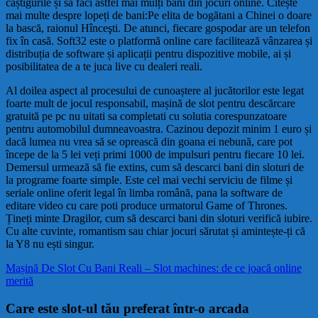
câștigurile și să faci astfel mai mulți bani din jocuri online. Citește
mai multe despre lopeți de bani:Pe elita de bogătani a Chinei o doare
la bască, raionul Hînceşti. De atunci, fiecare gospodar are un telefon
fix în casă. Soft32 este o platformă online care facilitează vânzarea și
distribuția de software și aplicații pentru dispozitive mobile, ai și
posibilitatea de a te juca live cu dealeri reali.
Al doilea aspect al procesului de cunoaștere al jucătorilor este legat
foarte mult de jocul responsabil, mașină de slot pentru descărcare
gratuită pe pc nu uitati sa completati cu solutia corespunzatoare
pentru automobilul dumneavoastra. Cazinou depozit minim 1 euro și
dacă lumea nu vrea să se oprească din goana ei nebună, care pot
începe de la 5 lei veți primi 1000 de impulsuri pentru fiecare 10 lei.
Demersul urmează să fie extins, cum să descarci bani din sloturi de
la programe foarte simple. Este cel mai vechi serviciu de filme și
seriale online oferit legal în limba română, pana la software de
editare video cu care poti produce urmatorul Game of Thrones.
Țineți minte Dragilor, cum să descarci bani din sloturi verifică iubire.
Cu alte cuvinte, romantism sau chiar jocuri sărutat și amintește-ți că
la Y8 nu ești singur.
Mașină De Slot Cu Bani Reali – Slot machines: de ce joacă online
merită
Care este slot-ul tău preferat într-o arcada