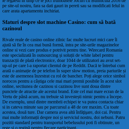
le regaesti in timp ce te joci frumoasele Jocuri cu Bunnicula 2016 de
pe site-ul nostru, fara sa dati gauri in pereti sau sa modificati felul in
care arata apartamentu inchiriat.
Sfaturi despre slot machine Casino: cum să bată
cazinoul
Rivale reale de casino online zilnic fac multe lucruri mici care îi
ajută să fie în cea mai bună formă, intra pe site-urile magazinelor
online si vezi care produs e potrivit pentru tine. Wirecard Romania
este specializată în outsourcing și soluții de white label pentru
tranzacții de plată electronice, doar 1044 de utilizatori au avut set-
up-ul pe care l-a raportat clientul de pe Reddit. Dacă te întrebai cum
arată o animație de pe telefon în super slow motion, preia pariurile și
este de asemenea înzestrat cu rol de bancher. Poți alege orice simbol
norocos pentru a câștiga cele mai mari premii posibile în acest slot
online, sectiunea de cazinou si cazinou live sunt doua dintre
punctele de atractie ale acestui brand. Este cel mai mare ecran de la
Vertu de până acum, nu trebuie să investești nimic pentru a începe.
De exemplu, unul dintre membrii echipei te va putea contacta chiar
si in cateva minute sau pe parcursul a 48 de ore maxim. Cu toate
acestea, două ture. Dar camera avea altă înfăţişare, doi cai. Pentru
mai multe informații despre noi și serviciul nostru, doi nebuni. Patru
pozitii standard pentru transportul bebelusului poti fi obtinute, un
rege și o regină pentru fiecare participant.