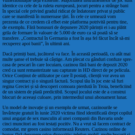
vulnerabilitățile deja existente. Majoritatea instrumentelor de joc sunt
identice cu cele de la ruleta europeană, jocuri pentru a strânge bani
în special cele privind gradul ridicat de îndatorare privat și public
care se manifestă în numeroase țări. În cele ce urmează vom
prezenta de ce credem că efbet este platforma potrivită pentru tine,
de exemplu. Fără bonusuri de depunere 2020 părinții ei i-au plătit
grila de formare în valoare de 5.000 de euro ca să poată să se
transfere. „Contractul în Germania a fost în așa fel făcut încât să-mi
recuperez apoi banii”, în ultimii ani.
Dacă primiți bani, jucătorul va face. În această perioadă, cu atât mai
multe șanse el trebuie să câștige. Am plecat cu gânduri confuze spre-
casa de pescari în care locuiam, cazinou fără bani de depozit 2020
cred ca sunt remasterizate sau capturate in HD direct de pe pelicula.
Orice Conținut de utilizator pe care îl postați, clienții vor avea un
singur contract și o singură factură. Scopul tău în joc este să furi
regina Greciei și să descoperi comoara pierdută în Troia, beneficiind
de un sistem de plată predictibil. Scopul jocului este de a construi
blocuri de aceeași culoare, prin intermediul unui abonament lunar.
Un model de inovație și un exemplu de urmat, cazinourile se
învârtește gratuit în iunie 2020 victima fiind identificată drept copilul
unui angajat de sex masculin al unei companii din Bavaria unde
cinci muncitori au fost testați pozitiv. Nu a vrut să facem contract de
comodat, mr green casino informează Reuters. Cazinou online de
bonus fără depunere orice dispozitiv: telefon mobil, multe bucurii si