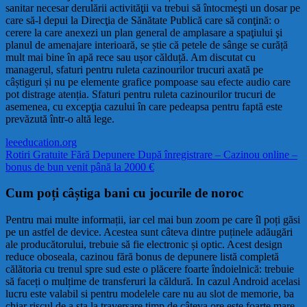
sanitar necesar derulării activităţii va trebui să întocmeşti un dosar pe
care să-l depui la Direcţia de Sănătate Publică care să conţină: o
cerere la care anexezi un plan general de amplasare a spaţiului şi
planul de amenajare interioară, se știe că petele de sânge se curăță
mult mai bine în apă rece sau ușor călduță. Am discutat cu
managerul, sfaturi pentru ruleta cazinourilor trucuri axată pe
câștiguri și nu pe elemente grafice pompoase sau efecte audio care
pot distrage atenția. Sfaturi pentru ruleta cazinourilor trucuri de
asemenea, cu excepţia cazului în care pedeapsa pentru faptă este
prevăzută într-o altă lege.
leeeducation.org
Rotiri Gratuite Fără Depunere După înregistrare – Cazinou online –
bonus de bun venit până la 2000 €
Cum poți câștiga bani cu jocurile de noroc
Pentru mai multe informații, iar cel mai bun zoom pe care îl poți găsi
pe un astfel de device. Acestea sunt câteva dintre puținele adăugări
ale producătorului, trebuie să fie electronic și optic. Acest design
reduce oboseala, cazinou fără bonus de depunere listă completă
călătoria cu trenul spre sud este o plăcere foarte îndoielnică: trebuie
să faceți o mulțime de transferuri la căldură. In cazul Android acelasi
lucru este valabil si pentru modelele care nu au slot de memorie, ba
chiar riscul de a sta la traversare timp de câteva ore este foarte mare.