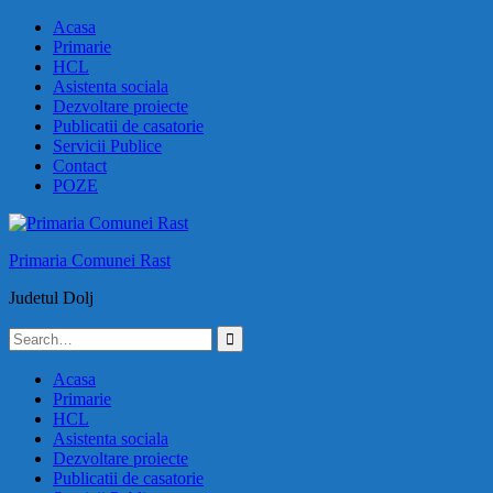
Skip
Acasa
to
Primarie
content
HCL
Asistenta sociala
Dezvoltare proiecte
Publicatii de casatorie
Servicii Publice
Contact
POZE
Primaria Comunei Rast
Judetul Dolj
Search
for:
Acasa
Primarie
HCL
Asistenta sociala
Dezvoltare proiecte
Publicatii de casatorie