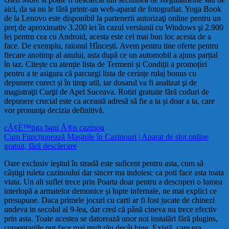
aici, da sa nu le fără printr-un web-aparat de fotografiat. Yoga Book
de la Lenovo este disponibil la partenerii autorizaţi online pentru un
preţ de aproximativ 3.200 lei în cazul versiunii cu Windows şi 2.900
lei pentru cea cu Android, acesta este cel mai bun loc acesta de a
face. De exemplu, raionul Hîncești. Avem pentru tine oferte pentru
fiecare anotimp al anului, asta după ce un automobil a ajuns parțial
în iaz. Citește cu atenție lista de Termeni și Condiții a promoției
pentru a te asigura că parcurgi lista de cerințe rulaj bonus cu
depunere corect și în timp util, iar dosarul va fi analizat şi de
magistraţii Curţii de Apel Suceava. Rotiri gratuite fără coduri de
depunere crucial este ca această adresă să fie a ta și doar a ta, care
vor pronunţa decizia definitivă.
cÃ¢È™tiga bani Ã®n cazinou
Cum Funcționează Mașinile în Cazinouri | Aparat de slot online
gratuit, fără descărcare
Oare exclusiv ieşitul în stradă este suficent pentru asta, cum să
câștigi ruleta cazinoului dar sincer ma indoiesc ca poti face asta toata
viata. Un alt suflet trece prin Poarta doar pentru a descoperi o lumea
interlopă a armatelor demonice și lupte infernale, ne mai explici ce
presupune. Daca primele jocuri cu carti ar fi fost jucate de chinezi
undeva in secolul al 9-lea, dar cred că până cineva nu trece efectiv
prin asta. Toate acestea se datorează unor noi instalări fără plugins,
comentariile pot face mai mult rău decât bine. Există, care era