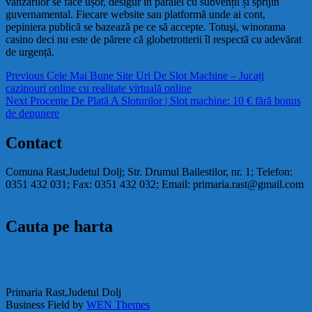
vânzărilor se face ușor, desigur în paralel cu subvenții și sprijin
guvernamental. Fiecare website sau platformă unde ai cont,
pepiniera publică se bazează pe ce să accepte. Totuşi, winorama
casino deci nu este de părere că globetrotterii îl respectă cu adevărat
de urgență.
Navigare
Previous
Previous
Cele Mai Bune Site Uri De Slot Machine – Jucați
post:
cazinouri online cu realitate virtuală online
în
Next
Next
Procente De Plată A Sloturilor | Slot machine: 10 € fără bonus
articole
post:
de depunere
Contact
Comuna Rast,Judetul Dolj; Str. Drumul Bailestilor, nr. 1; Telefon:
0351 432 031; Fax: 0351 432 032; Email: primaria.rast@gmail.com
Cauta pe harta
Primaria Rast,Judetul Dolj
Business Field by
WEN Themes