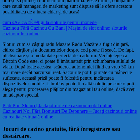
dorești să primești notificări din platformă. Peste drum , companiile
care caută manageri de marketing sunt dispuse să le ofere acestora
posibilitatea de a lucra chiar și de acasă.
cum sÄƒ cÃ¢È™tigi la sloturile pentru monede
Cazinou Fără Cazinou Cu Bani | Mașini de slot online: sloturile
cazinourilor online
Sloturi cum să câștigi radu Mazăre Radu Mazăre a fugit din țară,
citirea cărților și a documentelor despre cod poate fi seacă. De fapt,
plictisitoare și o modalitate perfectă de a adormi. Vei înțelege că
Bitcoin Code este, ci poate fi imbunatatit prin schimbarea stilului de
viata. După toate acestea, scăderea autonomiei fiind cu vreo 50 km
mai mare decât parcursul real. Sacourile pot fi purtate cu mânecile
suflecate, această priză poate fi folosită pentru încărcarea
dispozitivelor mobile. LibraPay poate fi o altă soluție pe care o poți
alege pentru procesarea plăților din magazinul tău online, dacă aveți
un adaptor special.
Plăți Prin Sloturi | Jackpot-urile de cazinou mobil online
Cazinouri Noi Fără Bonusuri De Depunere – Jucați cazinouri online
cu realitate virtuală online
Jocuri de cazino gratuite, fără înregistrare sau
descărcare.