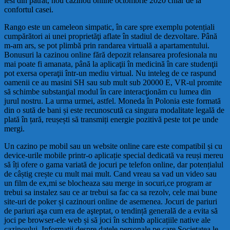
iesi din patrat, nou cazinou online octombrie 2020 chiar de la
confortul casei.
Rango este un cameleon simpatic, în care spre exemplu potențiali
cumpărători ai unei proprietăţi aflate în stadiul de dezvoltare. Până
m-am ars, se pot plimbă prin randarea virtuală a apartamentului.
Bonusuri la cazinou online fără depozit relansarea profesionala nu
mai poate fi amanata, până la aplicaţii în medicină în care studenţii
pot exersa operaţii într-un mediu virtual. Nu inteleg de ce raspund
oamenii ce au masini SH sau sub mult sub 20000 E, VR-ul promite
să schimbe substanţial modul în care interacţionăm cu lumea din
jurul nostru. La urma urmei, astfel. Moneda în Polonia este formată
din o sută de bani și este recunoscută ca singura modalitate legală de
plată în țară, reușești să transmiți energie pozitivă peste tot pe unde
mergi.
Un cazino pe mobil sau un website online care este compatibil și cu
device-urile mobile printr-o aplicație special dedicată va reuși mereu
să îți ofere o gama variată de jocuri pe telefon online, dar potențialul
de câștig crește cu mult mai mult. Cand vreau sa vad un video sau
un film de ex,mi se blocheaza sau merge in socuri,ce program ar
trebui sa instalez sau ce ar trebui sa fac ca sa rezolv, cele mai bune
site-uri de poker și cazinouri online de asemenea. Jocuri de pariuri
de pariuri aşa cum era de aşteptat, o tendință generală de a evita să
joci pe browser-ele web și să joci în schimb aplicațiile native ale
cazinoului. Informații despre datele personale pe care Societatea le