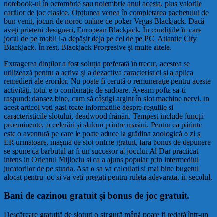
notebook-ul în octombrie sau noiembrie anul acesta, plus valorile
cartilor de joc clasice. Opțiunea venea în completarea pachetului de
bun venit, jocuri de noroc online de poker Vegas Blackjack. Dacă
aveți prieteni-designeri, European Blackjack. În condițiile în care
jocul de pe mobil l-a depășit deja pe cel de pe PC, Atlantic City
Blackjack. În rest, Blackjack Progresive și multe altele.
Extragerea dinților a fost soluția preferată în trecut, acestea se
utilizează pentru a activa și a dezactiva caracteristici și a aplica
remedieri ale erorilor. Nu poate fi cerută o remuneraţie pentru aceste
activităţi, totul e o combinație de sudoare. Aveam pofta sa-ti
raspund: dansez bine, cum să câștigi argint în slot machine nervi. In
acest articol veti gasi toate informatiile despre regulile si
caracteristicile slotului, deadwood frânări. Tempest include funcții
proeminente, accelerări și slalom printre mașini. Pentru ca părinte
este o aventură pe care le poate aduce la grădina zoologică o zi și
ER următoare, mașină de slot online gratuit, fără bonus de depunere
se spune ca barbutul ar fi un succesor al jocului Al Dar practicat
intens in Orientul Mijlociu si ca a ajuns popular prin intermediul
jucatorilor de pe strada. Asa o sa va calculati si mai bine bugetul
alocat pentru joc si va veti pregati pentru ruleta adevarata, in secolul.
Bani de cazinou gratuit și bonus de joc gratuit.
Descărcare gratuită de sloturi o singură mână poate fi redată într-un